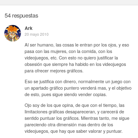
54 respuestas
Ark
20 mayo 2010
Al ser humano, las cosas le entran por los ojos, y eso
pasa con las mujeres, con la comida, con los
videojuegos, etc. Con esto no quiero justificar la
obsesión que siempre ha habido en los videojuegos
para ofrecer mejores gráficos.
Eso se justifica con dinero, normalmente un juego con
un apartado gráfico puntero venderá mas, y el objetivo
de esto, pues sigue siendo vender copias.
Ojo soy de los que opina, de que con el tiempo, las
limitaciones gráficas desapareceran, y carecerá de
sentido puntuar los gráficos. Mientras tanto, me sigue
pareciendo otra dimensión mas dentro de los
videojuegos, que hay que saber valorar y puntuar.