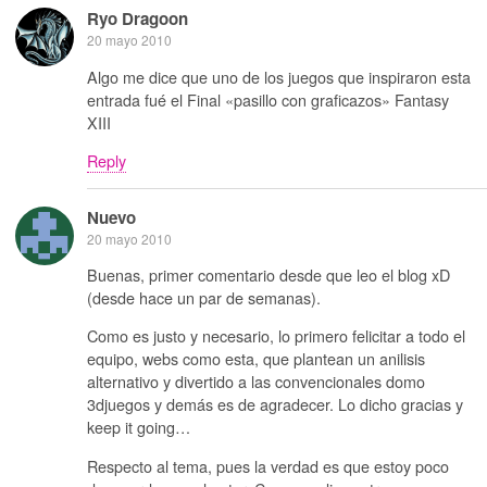
Ryo Dragoon
20 mayo 2010
Algo me dice que uno de los juegos que inspiraron esta
entrada fué el Final «pasillo con graficazos» Fantasy
XIII
Reply
Nuevo
20 mayo 2010
Buenas, primer comentario desde que leo el blog xD
(desde hace un par de semanas).
Como es justo y necesario, lo primero felicitar a todo el
equipo, webs como esta, que plantean un anilisis
alternativo y divertido a las convencionales domo
3djuegos y demás es de agradecer. Lo dicho gracias y
keep it going…
Respecto al tema, pues la verdad es que estoy poco