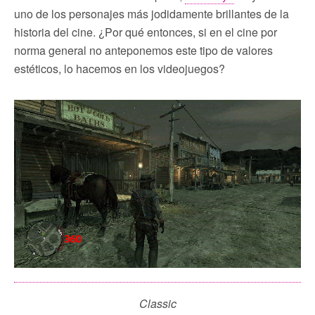
uno de los personajes más jodidamente brillantes de la
historia del cine. ¿Por qué entonces, si en el cine por
norma general no anteponemos este tipo de valores
estéticos, lo hacemos en los videojuegos?
Classic