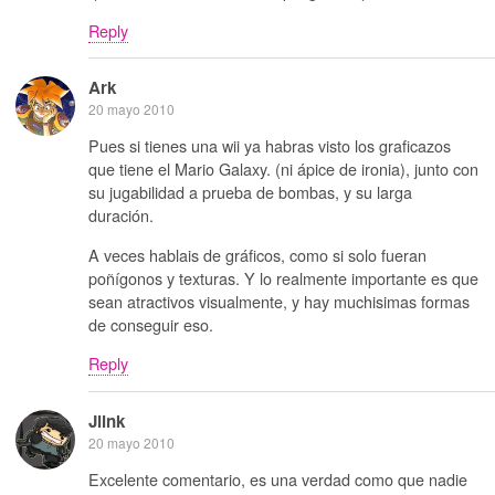
Reply
Ark
20 mayo 2010
Pues si tienes una wii ya habras visto los graficazos
que tiene el Mario Galaxy. (ni ápice de ironia), junto con
su jugabilidad a prueba de bombas, y su larga
duración.
A veces hablais de gráficos, como si solo fueran
poñígonos y texturas. Y lo realmente importante es que
sean atractivos visualmente, y hay muchisimas formas
de conseguir eso.
Reply
Jlink
20 mayo 2010
Excelente comentario, es una verdad como que nadie