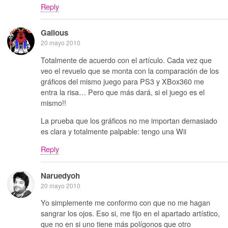
Reply
Galious
20 mayo 2010
Totalmente de acuerdo con el artículo. Cada vez que
veo el revuelo que se monta con la comparación de los
gráficos del mismo juego para PS3 y XBox360 me
entra la risa… Pero que más dará, si el juego es el
mismo!!
La prueba que los gráficos no me importan demasiado
es clara y totalmente palpable: tengo una Wii
Reply
Naruedyoh
20 mayo 2010
Yo simplemente me conformo con que no me hagan
sangrar los ojos. Eso si, me fijo en el apartado artístico,
que no en si uno tiene más polígonos que otro