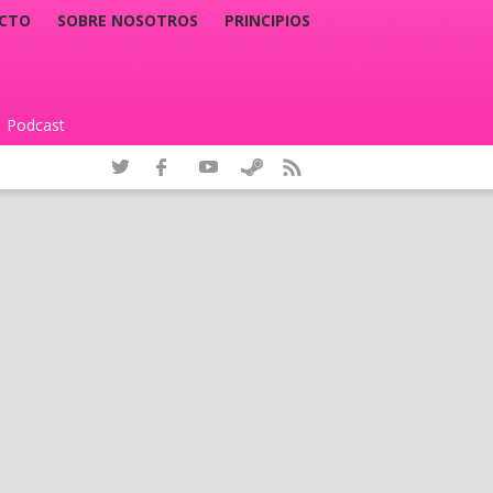
CTO
SOBRE NOSOTROS
PRINCIPIOS
Podcast
|