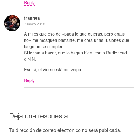
Reply
frannea
7 mayo 2010
A mi es que eso de «paga lo que quieras, pero gratis
no» me mosquea bastante, me crea unas ilusiones que
luego no se cumplen.
Si lo van a hacer, que lo hagan bien, como Radiohead
o NIN.
Eso sí, el vídeo está mu wapo.
Reply
Deja una respuesta
Tu dirección de correo electrónico no será publicada.