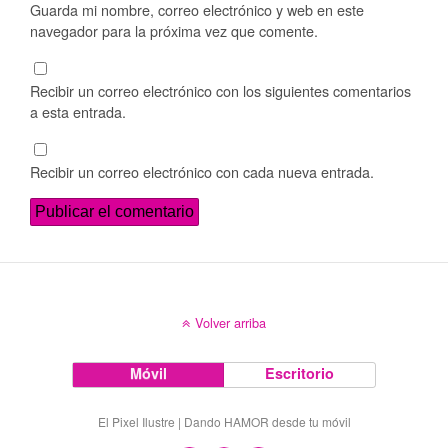
Guarda mi nombre, correo electrónico y web en este
navegador para la próxima vez que comente.
Recibir un correo electrónico con los siguientes comentarios
a esta entrada.
Recibir un correo electrónico con cada nueva entrada.
Volver arriba
Móvil
Escritorio
El Pixel Ilustre | Dando HAMOR desde tu móvil