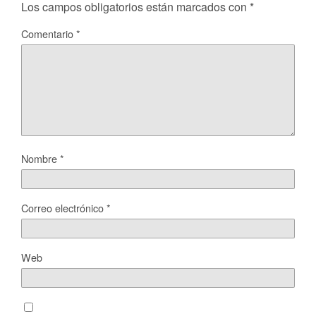
Los campos obligatorios están marcados con
*
Comentario
*
Nombre
*
Correo electrónico
*
Web