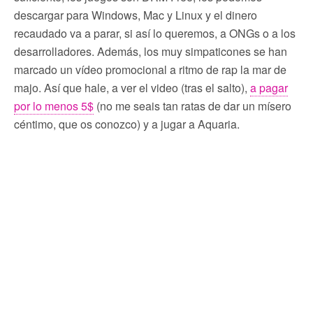
descargar para Windows, Mac y Linux y el dinero
recaudado va a parar, si así lo queremos, a ONGs o a los
desarrolladores. Además, los muy simpaticones se han
marcado un vídeo promocional a ritmo de rap la mar de
majo. Así que hale, a ver el video (tras el salto),
a pagar
por lo menos 5$
(no me seais tan ratas de dar un mísero
céntimo, que os conozco) y a jugar a Aquaria.