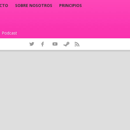
CTO
SOBRE NOSOTROS
PRINCIPIOS
Podcast
|