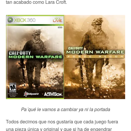
tan acabado como Lara Croft.
Pa´qué le vamos a cambiar ya ni la portada
Todos decimos que nos gustaría que cada juego fuera
una pieza única y original y que si ha de engendrar