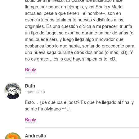
tiempo, por poner un ejemplo, y los Sonic y Mario
actuales, pese a que tienen «el nombre», son en
esencia juegos totalmente nuevos y distintos a los
originales. Es una cuestión cíclica a mi parecer: triunfa
un tipo de juego, se exprime durante un par de años (o
más, puede ser), y luego llega algo innovador que
desbanca todo lo que había, sentando precedente para
una nueva saga durante otros dos años (o más, xD). Y
no es grave… es lo que hay, simplemente, xD.
Reply
Dath
1 abril 2010
Esto… ¿de qué iba el post? Es que he llegado al final y
se me ha olvidado ^^U.
Reply
Andresito