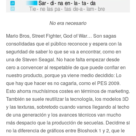
No era necesario
Mario Bros, Street Fighter, God of War… Son sagas
consolidadas que el público reconoce y espera con la
seguridad de saber lo que se va a encontrar, como en
una de Steven Seagal. No hace falta empezar desde
cero a convencer al respetable de que puede confiar en
nuestro producto, porque ya viene medio decidido: Lo
que hay que hacer es no cagarla, como el PES 2009.
Esto ahorra muchísimos costes en términos de marketing.
También se suele reutilizar la tecnología, los modelos 3D
y las texturas, sobretodo cuando vamos llegando al techo
de una generación y los avances técnicos van mucho
más despacio que la producción de secuelas. Decidme si
no la diferencia de gráficos entre Bioshock 1 y 2, que le