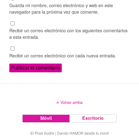
Guarda mi nombre, correo electrónico y web en este
navegador para la próxima vez que comente.
Recibir un correo electrónico con los siguientes comentarios
a esta entrada.
Recibir un correo electrónico con cada nueva entrada.
Volver arriba
Móvil
Escritorio
El Pixel Ilustre | Dando HAMOR desde tu móvil