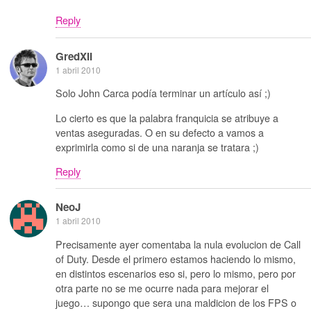
Reply
GredXII
1 abril 2010
Solo John Carca podía terminar un artículo así ;)
Lo cierto es que la palabra franquicia se atribuye a
ventas aseguradas. O en su defecto a vamos a
exprimirla como si de una naranja se tratara ;)
Reply
NeoJ
1 abril 2010
Precisamente ayer comentaba la nula evolucion de Call
of Duty. Desde el primero estamos haciendo lo mismo,
en distintos escenarios eso si, pero lo mismo, pero por
otra parte no se me ocurre nada para mejorar el
juego… supongo que sera una maldicion de los FPS o