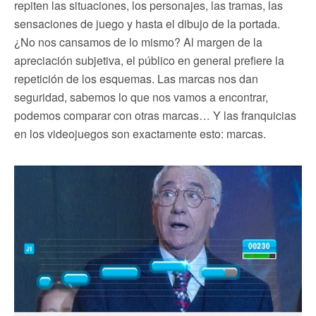
repiten las situaciones, los personajes, las tramas, las
sensaciones de juego y hasta el dibujo de la portada.
¿No nos cansamos de lo mismo? Al margen de la
apreciación subjetiva, el público en general prefiere la
repetición de los esquemas. Las marcas nos dan
seguridad, sabemos lo que nos vamos a encontrar,
podemos comparar con otras marcas… Y las franquicias
en los videojuegos son exactamente esto: marcas.