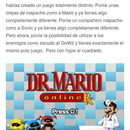
habías creado un juego totalmente distinto. Ponle unas
orejas de mapache-zorro a Mario y ya tienes algo
completamente diferente. Ponle un compañero mapache-
zorro a Sonic y ya tienes algo completamente diferente.
Pero ahora, ponle la posibilidad de utilizar a los
enemigos como escudo al GoW2 y tienes exactamente el
mismo puto juego. Pero con hype al cuadrado.