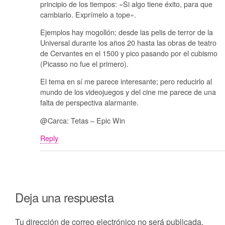
principio de los tiempos: «Si algo tiene éxito, para que
cambiarlo. Exprímelo a tope».
Ejemplos hay mogollón; desde las pelis de terror de la
Universal durante los años 20 hasta las obras de teatro
de Cervantes en el 1500 y pico pasando por el cubismo
(Picasso no fue el primero).
El tema en sí me parece interesante; pero reducirlo al
mundo de los videojuegos y del cine me parece de una
falta de perspectiva alarmante.
@Carca: Tetas – Epic Win
Reply
Deja una respuesta
Tu dirección de correo electrónico no será publicada.