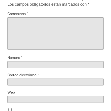
Los campos obligatorios están marcados con
*
Comentario
*
Nombre
*
Correo electrónico
*
Web