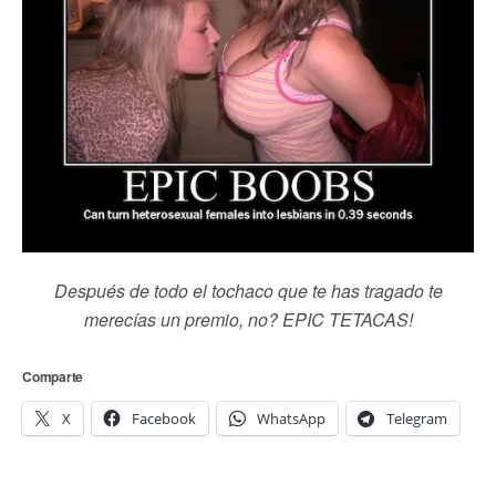
Después de todo el tochaco que te has tragado te
merecías un premio, no? EPIC TETACAS!
Comparte
X
Facebook
WhatsApp
Telegram