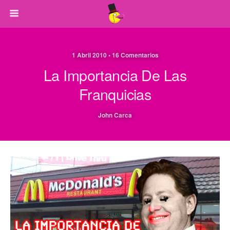
1 Abril 2010 • 16 Comentarios
La Importancia De Las
Franquicias
John Carca