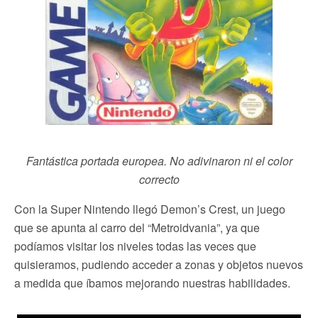
Fantástica portada europea. No adivinaron ni el color
correcto
Con la Super Nintendo llegó Demon’s Crest, un juego
que se apunta al carro del “Metroidvania”, ya que
podíamos visitar los niveles todas las veces que
quisieramos, pudiendo acceder a zonas y objetos nuevos
a medida que íbamos mejorando nuestras habilidades.