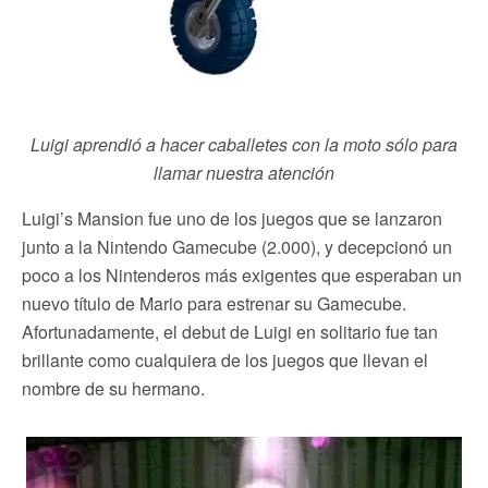
Luigi aprendió a hacer caballetes con la moto sólo para
llamar nuestra atención
Luigi’s Mansion fue uno de los juegos que se lanzaron
junto a la Nintendo Gamecube (2.000), y decepcionó un
poco a los Nintenderos más exigentes que esperaban un
nuevo título de Mario para estrenar su Gamecube.
Afortunadamente, el debut de Luigi en solitario fue tan
brillante como cualquiera de los juegos que llevan el
nombre de su hermano.