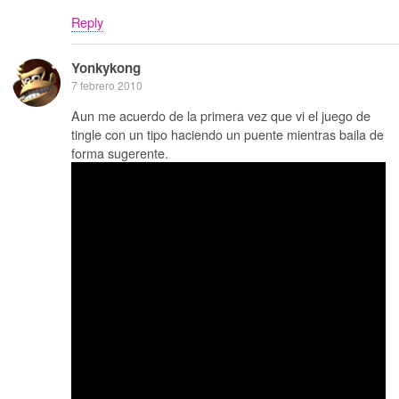
Reply
Yonkykong
7 febrero 2010
Aun me acuerdo de la primera vez que vi el juego de
tingle con un tipo haciendo un puente mientras baila de
forma sugerente.