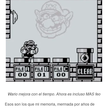
Wario mejora con el tiempo. Ahora es incluso MAS feo
Esos son los que mi memoria, mermada por años de