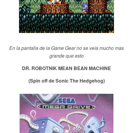
En la pantalla de la Game Gear no se veía mucho mas
grande que esto
DR. ROBOTNIK MEAN BEAN MACHINE
(Spin off de Sonic The Hedgehog)