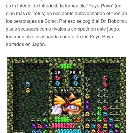
es in intento de introducir la franquicia “Puyo-Puyo” (un
clon más de Tetris) en occidente aprovechando el tirón de
los personajes de Sonic. Por eso se cogió al Dr. Robotnik
y sus secuaces como rivales a competir en este juego,
tomando niveles y banda sonora de los Puyo-Puyo
editados en Japón.