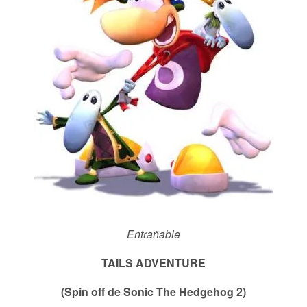
Entrañable
TAILS ADVENTURE
(Spin off de Sonic The Hedgehog 2)