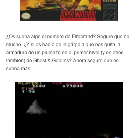
¿Os suena algo el nombre de Firebrand? Seguro que no
mucho. ¿Y si os hablo de la gárgola que nos quita la
armadura de un plumazo en el primer nivel (y en otros
también) de Ghost & Goblins? Ahora seguro que os
suena más.