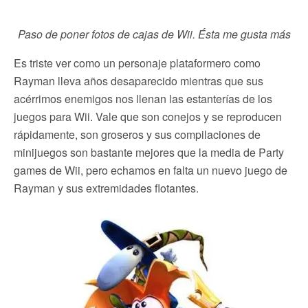
Paso de poner fotos de cajas de Wii. Ésta me gusta más
Es triste ver como un personaje plataformero como
Rayman lleva años desaparecido mientras que sus
acérrimos enemigos nos llenan las estanterías de los
juegos para Wii. Vale que son conejos y se reproducen
rápidamente, son groseros y sus compilaciones de
minijuegos son bastante mejores que la media de Party
games de Wii, pero echamos en falta un nuevo juego de
Rayman y sus extremidades flotantes.