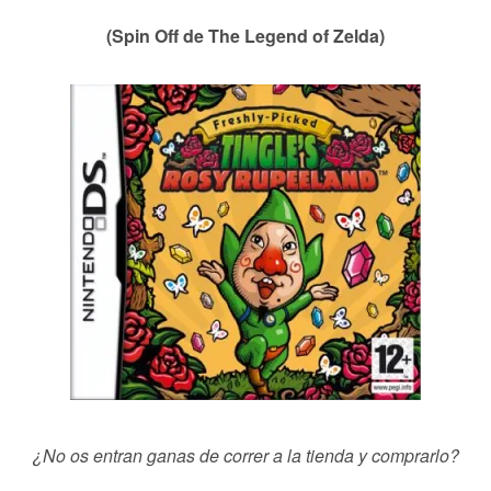
(Spin Off de The Legend of Zelda)
¿No os entran ganas de correr a la tienda y comprarlo?