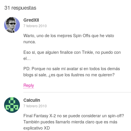
31 respuestas
GredXII
7 febrero 2010
Wario, uno de los mejores Spin Offs que he visto
nunca.
Eso si, que alguien finalice con Tinkle, no puedo con
el…
PD: Porque no sale mi avatar si en todos los demás
blogs si sale, ¿es que los ilustres no me quieren?
Reply
Calculin
7 febrero 2010
Final Fantasy X-2 no se puede considerar un spin-off?
También puedes llamarlo mierda claro que es más
explicativo XD