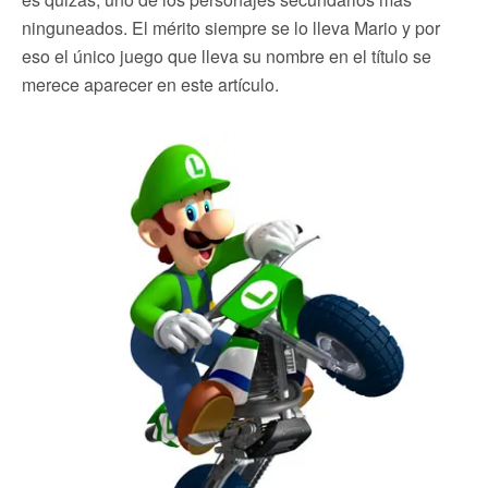
ninguneados. El mérito siempre se lo lleva Mario y por
eso el único juego que lleva su nombre en el título se
merece aparecer en este artículo.