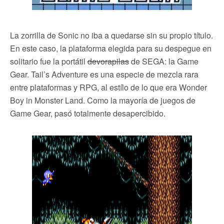
La zorrilla de Sonic no iba a quedarse sin su propio título.
En este caso, la plataforma elegida para su despegue en
solitario fue la portátil
devorapilas
de SEGA: la Game
Gear. Tail’s Adventure es una especie de mezcla rara
entre plataformas y RPG, al estílo de lo que era Wonder
Boy in Monster Land. Como la mayoría de juegos de
Game Gear, pasó totalmente desapercibido.