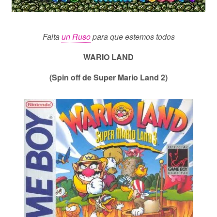
Falta
un Ruso
para que estemos todos
WARIO LAND
(Spin off de Super Mario Land 2)