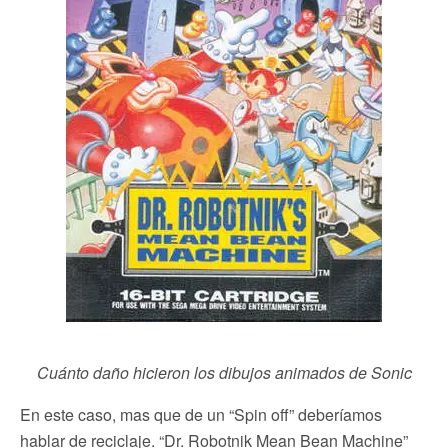
Cuánto daño hicieron los dibujos animados de Sonic
En este caso, mas que de un “Spin off” deberíamos
hablar de reciclaje. “Dr. Robotnik Mean Bean Machine”