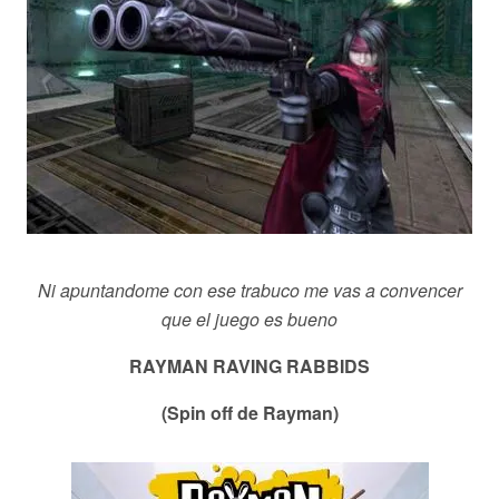
Ni apuntandome con ese trabuco me vas a convencer
que el juego es bueno
RAYMAN RAVING RABBIDS
(Spin off de Rayman)