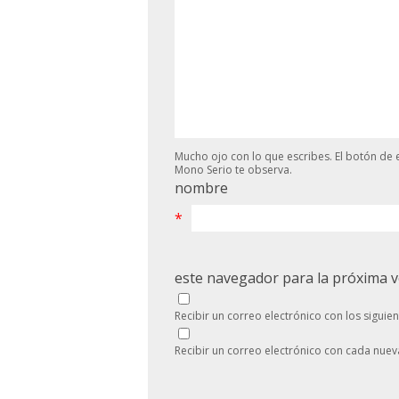
Mucho ojo con lo que escribes. El botón de e
Mono Serio te observa.
nombre
*
este navegador para la próxima 
Recibir un correo electrónico con los siguie
Recibir un correo electrónico con cada nuev