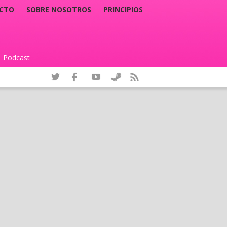
CTO
SOBRE NOSOTROS
PRINCIPIOS
Podcast
|