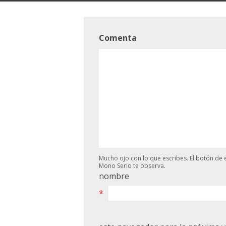
Comenta
Mucho ojo con lo que escribes. El botón de e
Mono Serio te observa.
nombre
*