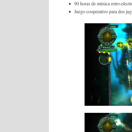
90 horas de música retro-electr
Juego cooperativo para dos ju