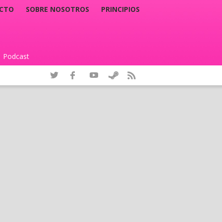
CTO
SOBRE NOSOTROS
PRINCIPIOS
Podcast
|