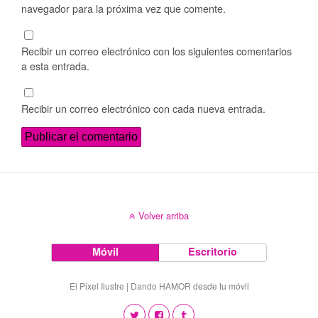
navegador para la próxima vez que comente.
Recibir un correo electrónico con los siguientes comentarios
a esta entrada.
Recibir un correo electrónico con cada nueva entrada.
Volver arriba
Móvil
Escritorio
El Pixel Ilustre | Dando HAMOR desde tu móvil