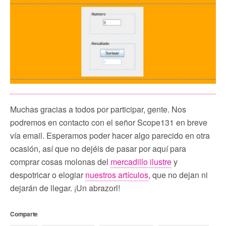
Muchas gracias a todos por participar, gente. Nos
podremos en contacto con el señor Scope131 en breve
vía email. Esperamos poder hacer algo parecido en otra
ocasión, así que no dejéis de pasar por aquí para
comprar cosas molonas del
mercadillo ilustre
y
despotricar o elogiar
nuestros artículos
, que no dejan ni
dejarán de llegar. ¡Un abrazorl!
Comparte