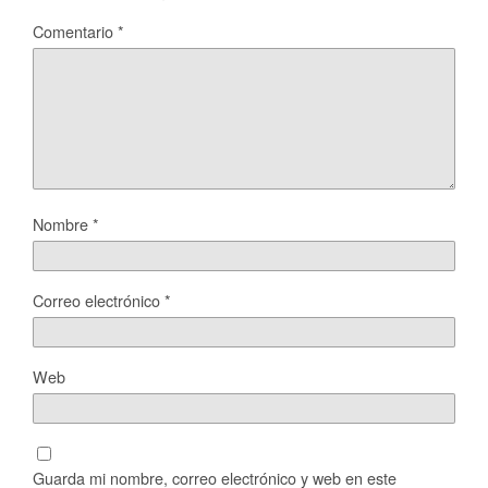
Comentario
*
Nombre
*
Correo electrónico
*
Web
Guarda mi nombre, correo electrónico y web en este