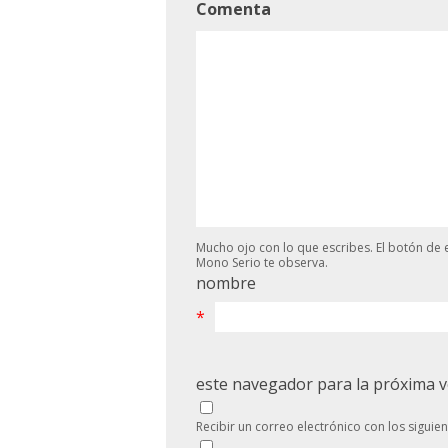
Comenta
Mucho ojo con lo que escribes. El botón de e
Mono Serio te observa.
nombre
*
este navegador para la próxima 
Recibir un correo electrónico con los siguie