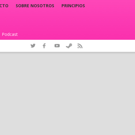
CTO
SOBRE NOSOTROS
PRINCIPIOS
Podcast
|