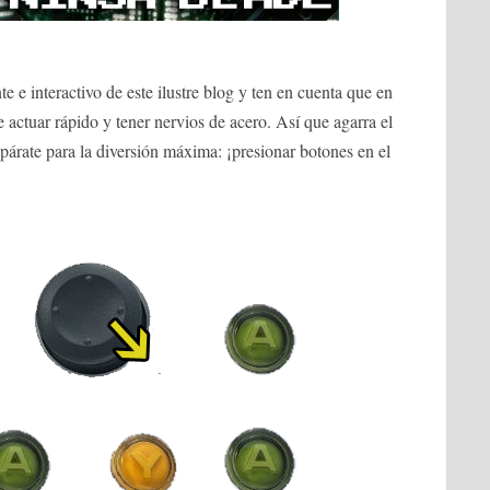
te e interactivo de este ilustre blog y ten en cuenta que en
 actuar rápido y tener nervios de acero. Así que agarra el
árate para la diversión máxima: ¡presionar botones en el