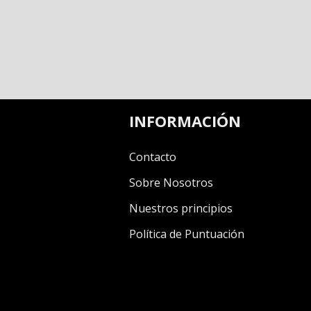
INFORMACIÓN
Contacto
Sobre Nosotros
Nuestros principios
Política de Puntuación