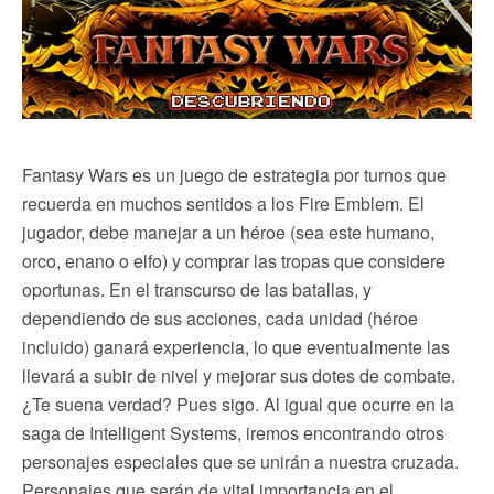
Fantasy Wars es un juego de estrategia por turnos que
recuerda en muchos sentidos a los Fire Emblem. El
jugador, debe manejar a un héroe (sea este humano,
orco, enano o elfo) y comprar las tropas que considere
oportunas. En el transcurso de las batallas, y
dependiendo de sus acciones, cada unidad (héroe
incluido) ganará experiencia, lo que eventualmente las
llevará a subir de nivel y mejorar sus dotes de combate.
¿Te suena verdad? Pues sigo. Al igual que ocurre en la
saga de Intelligent Systems, iremos encontrando otros
personajes especiales que se unirán a nuestra cruzada.
Personajes que serán de vital importancia en el