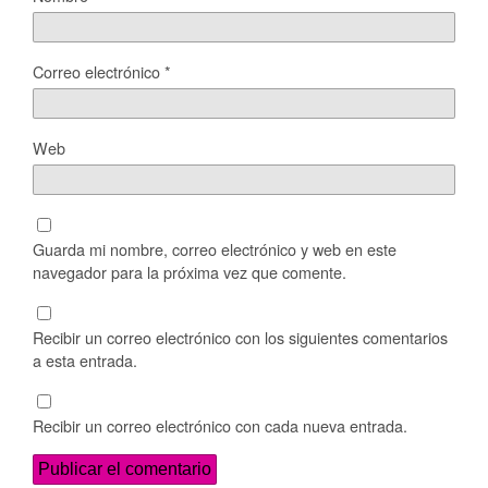
Correo electrónico
*
Web
Guarda mi nombre, correo electrónico y web en este
navegador para la próxima vez que comente.
Recibir un correo electrónico con los siguientes comentarios
a esta entrada.
Recibir un correo electrónico con cada nueva entrada.