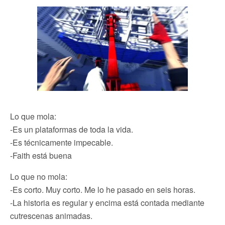
Lo que mola:
-Es un plataformas de toda la vida.
-Es técnicamente impecable.
-Faith está buena
Lo que no mola:
-Es corto. Muy corto. Me lo he pasado en seis horas.
-La historia es regular y encima está contada mediante
cutrescenas animadas.