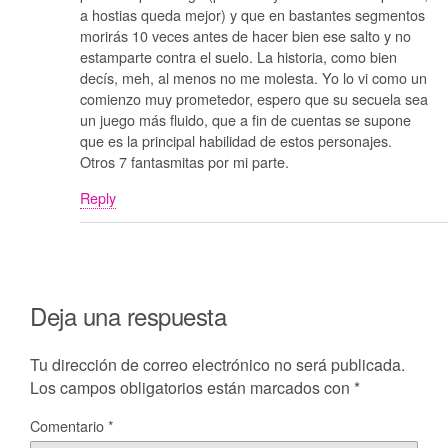
a hostias queda mejor) y que en bastantes segmentos
morirás 10 veces antes de hacer bien ese salto y no
estamparte contra el suelo. La historia, como bien
decís, meh, al menos no me molesta. Yo lo vi como un
comienzo muy prometedor, espero que su secuela sea
un juego más fluido, que a fin de cuentas se supone
que es la principal habilidad de estos personajes.
Otros 7 fantasmitas por mi parte.
Reply
Deja una respuesta
Tu dirección de correo electrónico no será publicada.
Los campos obligatorios están marcados con
*
Comentario
*