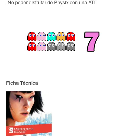
-No poder disfrutar de Physix con una ATI.
Ficha Técnica