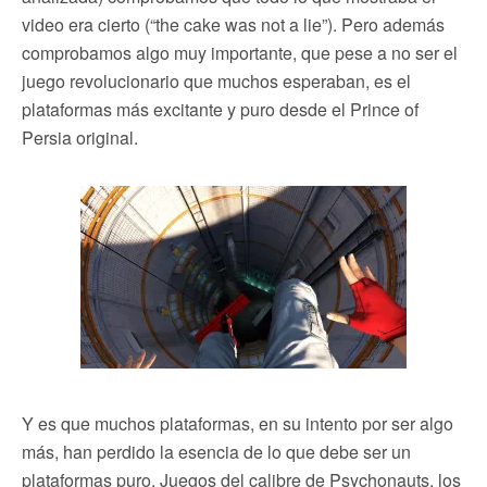
video era cierto (“the cake was not a lie”). Pero además
comprobamos algo muy importante, que pese a no ser el
juego revolucionario que muchos esperaban, es el
plataformas más excitante y puro desde el Prince of
Persia original.
Y es que muchos plataformas, en su intento por ser algo
más, han perdido la esencia de lo que debe ser un
plataformas puro. Juegos del calibre de Psychonauts, los