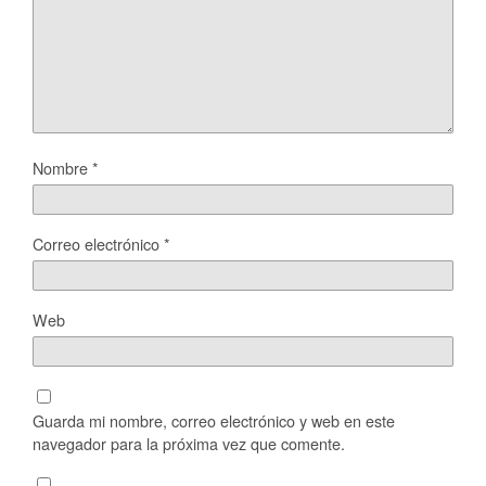
Nombre
*
Correo electrónico
*
Web
Guarda mi nombre, correo electrónico y web en este
navegador para la próxima vez que comente.