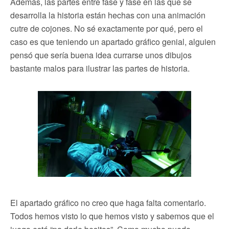
Además, las partes entre fase y fase en las que se
desarrolla la historia están hechas con una animación
cutre de cojones. No sé exactamente por qué, pero el
caso es que teniendo un apartado gráfico genial, alguien
pensó que sería buena idea currarse unos dibujos
bastante malos para ilustrar las partes de historia.
El apartado gráfico no creo que haga falta comentarlo.
Todos hemos visto lo que hemos visto y sabemos que el