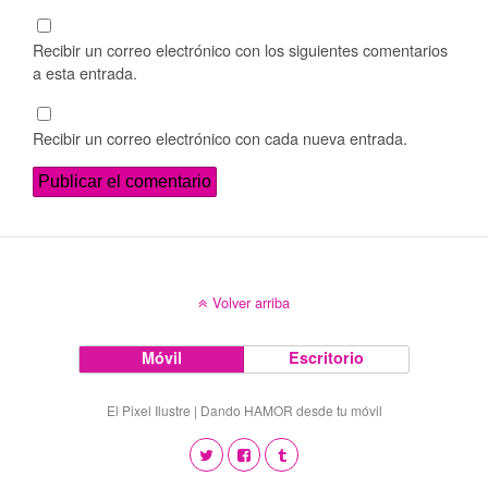
Recibir un correo electrónico con los siguientes comentarios
a esta entrada.
Recibir un correo electrónico con cada nueva entrada.
Volver arriba
Móvil
Escritorio
El Pixel Ilustre | Dando HAMOR desde tu móvil