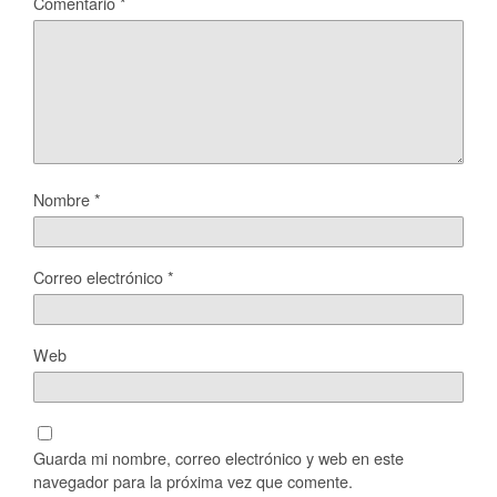
Comentario
*
Nombre
*
Correo electrónico
*
Web
Guarda mi nombre, correo electrónico y web en este
navegador para la próxima vez que comente.