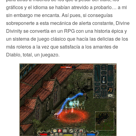
gráficos y el idioma se habían atrevido a probarlo… a mi
sin embargo me encanta. Así pues, si conseguías
sobreponerte a esta mecánica de alerta constante, Divine
Divinity se convertía en un RPG con una historia épica y
un sistema de juego clásico que hacía las delicias de los
más roleros a la vez que satisfacía a los amantes de
Diablo, total, un juegazo.