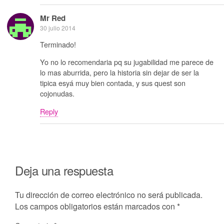
Mr Red
30 julio 2014
Terminado!
Yo no lo recomendaria pq su jugabilidad me parece de
lo mas aburrida, pero la historia sin dejar de ser la
tipica esyá muy bien contada, y sus quest son
cojonudas.
Reply
Deja una respuesta
Tu dirección de correo electrónico no será publicada.
Los campos obligatorios están marcados con
*