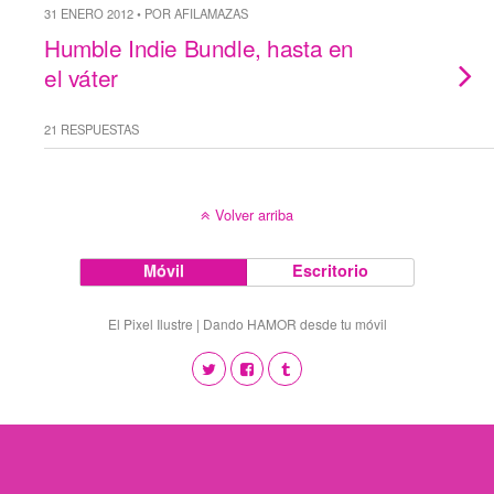
31 ENERO 2012 • POR AFILAMAZAS
Humble Indie Bundle, hasta en
el váter
21 RESPUESTAS
Volver arriba
Móvil
Escritorio
El Pixel Ilustre | Dando HAMOR desde tu móvil