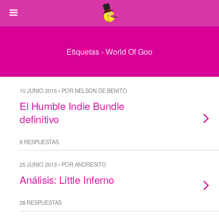
Etiquetas › World Of Goo
10 JUNIO 2015 • POR NELSON DE BENITO
El Humble Indie Bundle
definitivo
8 RESPUESTAS
25 JUNIO 2013 • POR ANDRESITO
Análisis: Little Inferno
28 RESPUESTAS