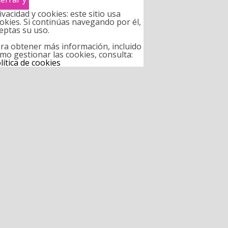
ivacidad y cookies: este sitio usa
okies. Si continúas navegando por él,
eptas su uso.
ra obtener más información, incluido
mo gestionar las cookies, consulta:
lítica de cookies