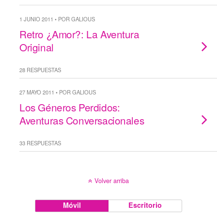
1 JUNIO 2011 • POR GALIOUS
Retro ¿Amor?: La Aventura
Original
28 RESPUESTAS
27 MAYO 2011 • POR GALIOUS
Los Géneros Perdidos:
Aventuras Conversacionales
33 RESPUESTAS
Volver arriba
Móvil
Escritorio