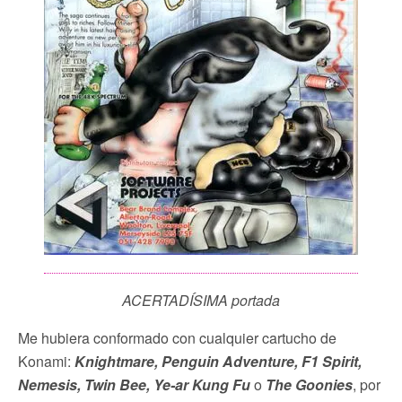
ACERTADÍSIMA portada
Me hubiera conformado con cualquier cartucho de
Konami:
Knightmare, Penguin Adventure, F1 Spirit,
Nemesis, Twin Bee, Ye-ar Kung Fu
o
The Goonies
, por