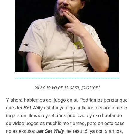
Si se le ve en la cara, ¡picarón!
Y ahora hablemos del juego en sí. Podríamos pensar que
que
Jet Set Willy
estaba ya algo anticuado cuando me lo
regalaron, llevaba ya 4 años publicado y eso hablando
de videojuegos es muchísimo tiempo, pero en este caso
no es excusa:
Jet Set Willy
me resultó, ya con 9 añitos,