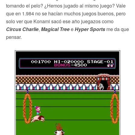
tomando el pelo? ¿Hemos jugado al mismo juego? Vale
que en 1.984 no se hacían muchos juegos buenos, pero
solo ver que Konami sacó ese año juegazos como
Circus Charlie
,
Magical Tree
e
Hyper Sports
me da que
pensar.