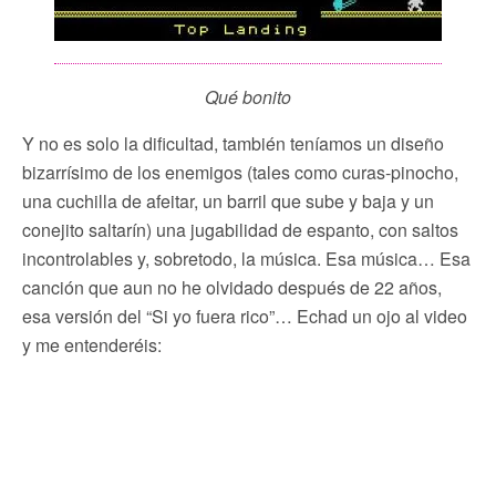
Qué bonito
Y no es solo la dificultad, también teníamos un diseño
bizarrísimo de los enemigos (tales como curas-pinocho,
una cuchilla de afeitar, un barril que sube y baja y un
conejito saltarín) una jugabilidad de espanto, con saltos
incontrolables y, sobretodo, la música. Esa música… Esa
canción que aun no he olvidado después de 22 años,
esa versión del “Si yo fuera rico”… Echad un ojo al video
y me entenderéis: