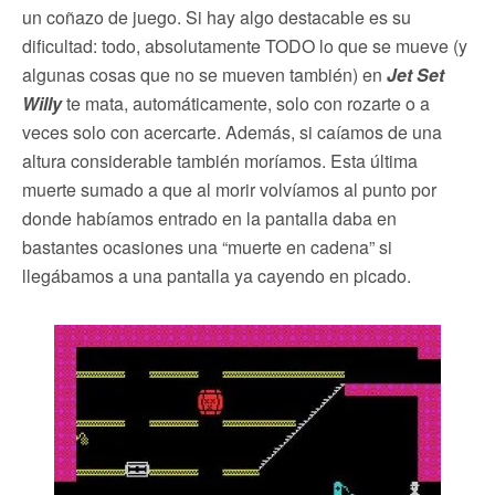
un coñazo de juego. Si hay algo destacable es su
dificultad: todo, absolutamente TODO lo que se mueve (y
algunas cosas que no se mueven también) en
Jet Set
Willy
te mata, automáticamente, solo con rozarte o a
veces solo con acercarte. Además, si caíamos de una
altura considerable también moríamos. Esta última
muerte sumado a que al morir volvíamos al punto por
donde habíamos entrado en la pantalla daba en
bastantes ocasiones una “muerte en cadena” si
llegábamos a una pantalla ya cayendo en picado.