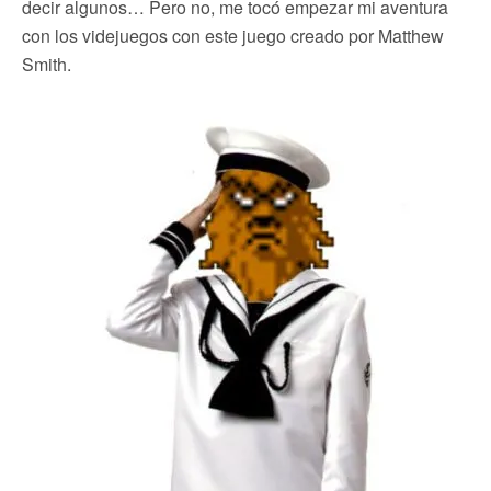
decir algunos… Pero no, me tocó empezar mi aventura
con los videjuegos con este juego creado por Matthew
Smith.