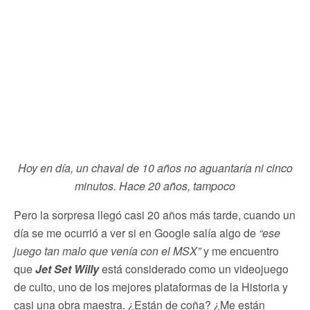
Hoy en día, un chaval de 10 años no aguantaría ni cinco
minutos. Hace 20 años, tampoco
Pero la sorpresa llegó casi 20 años más tarde, cuando un
día se me ocurrió a ver si en Google salía algo de
“ese
juego tan malo que venía con el MSX”
y me encuentro
que
Jet Set Willy
está considerado como un videojuego
de culto, uno de los mejores plataformas de la Historia y
casi una obra maestra. ¿Están de coña? ¿Me están