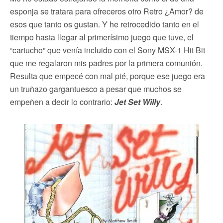
esponja se tratara para ofreceros otro Retro ¿Amor? de
esos que tanto os gustan. Y he retrocedido tanto en el
tiempo hasta llegar al primerísimo juego que tuve, el
“cartucho” que venía incluido con el Sony MSX-1 Hit Bit
que me regalaron mis padres por la primera comunión.
Resulta que empecé con mal pié, porque ese juego era
un truñazo gargantuesco a pesar que muchos se
empeñen a decir lo contrario:
Jet Set Willy
.