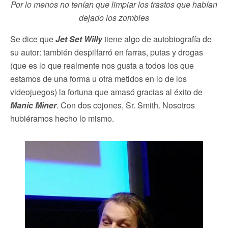
Por lo menos no tenían que limpiar los trastos que habían
dejado los zombies
Se dice que
Jet Set Willy
tiene algo de autobiografía de
su autor: también despilfarró en farras, putas y drogas
(que es lo que realmente nos gusta a todos los que
estamos de una forma u otra metidos en lo de los
videojuegos) la fortuna que amasó gracias al éxito de
Manic Miner
. Con dos cojones, Sr. Smith. Nosotros
hubiéramos hecho lo mismo.