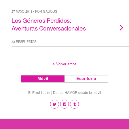
27 MAYO 2011 • POR GALIOUS
Los Géneros Perdidos:
Aventuras Conversacionales
33 RESPUESTAS
Volver arriba
Móvil
Escritorio
El Pixel Ilustre | Dando HAMOR desde tu móvil