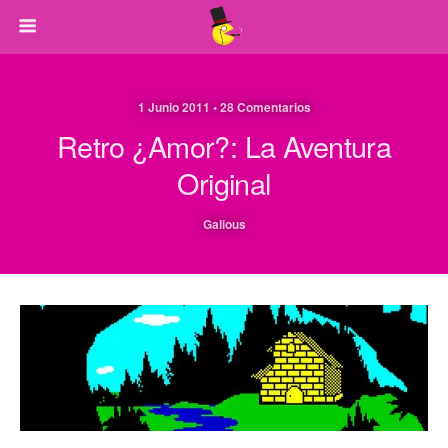
1 Junio 2011 • 28 Comentarios
Retro ¿Amor?: La Aventura
Original
Galious