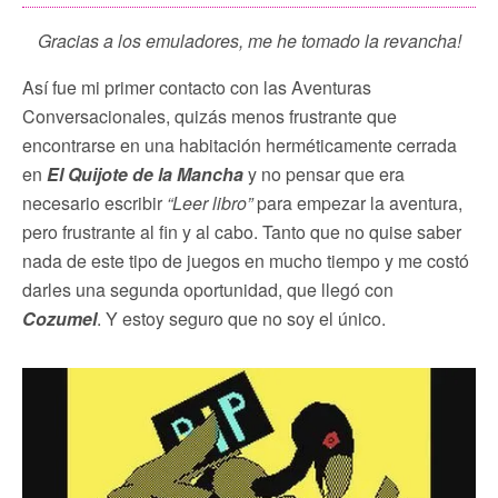
Gracias a los emuladores, me he tomado la revancha!
Así fue mi primer contacto con las Aventuras
Conversacionales, quizás menos frustrante que
encontrarse en una habitación herméticamente cerrada
en
El Quijote de la Mancha
y no pensar que era
necesario escribir
“Leer libro”
para empezar la aventura,
pero frustrante al fin y al cabo. Tanto que no quise saber
nada de este tipo de juegos en mucho tiempo y me costó
darles una segunda oportunidad, que llegó con
Cozumel
. Y estoy seguro que no soy el único.