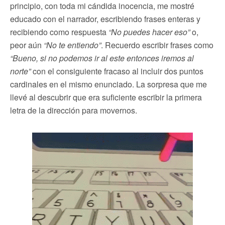
principio, con toda mi cándida inocencia, me mostré
educado con el narrador, escribiendo frases enteras y
recibiendo como respuesta
“No puedes hacer eso”
o,
peor aún
“No te entiendo”
. Recuerdo escribir frases como
“Bueno, si no podemos ir al este entonces iremos al
norte”
con el consiguiente fracaso al incluir dos puntos
cardinales en el mismo enunciado. La sorpresa que me
llevé al descubrir que era suficiente escribir la primera
letra de la dirección para movernos.