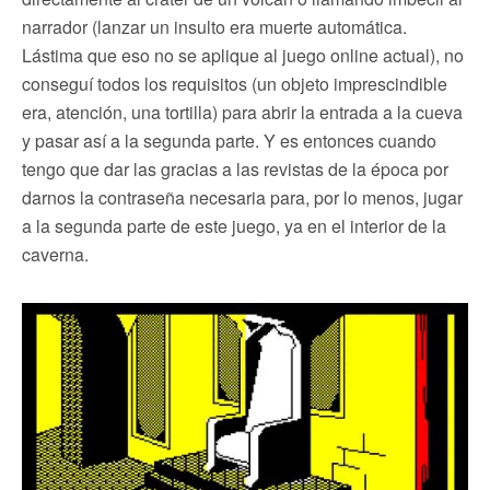
narrador (lanzar un insulto era muerte automática.
Lástima que eso no se aplique al juego online actual), no
conseguí todos los requisitos (un objeto imprescindible
era, atención, una tortilla) para abrir la entrada a la cueva
y pasar así a la segunda parte. Y es entonces cuando
tengo que dar las gracias a las revistas de la época por
darnos la contraseña necesaria para, por lo menos, jugar
a la segunda parte de este juego, ya en el interior de la
caverna.