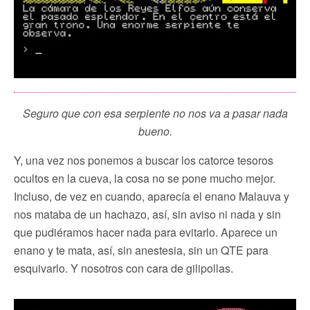
Seguro que con esa serpiente no nos va a pasar nada
bueno.
Y, una vez nos ponemos a buscar los catorce tesoros
ocultos en la cueva, la cosa no se pone mucho mejor.
Incluso, de vez en cuando, aparecía el enano Malauva y
nos mataba de un hachazo, así, sin aviso ni nada y sin
que pudiéramos hacer nada para evitarlo. Aparece un
enano y te mata, así, sin anestesia, sin un QTE para
esquivarlo. Y nosotros con cara de gilipollas.