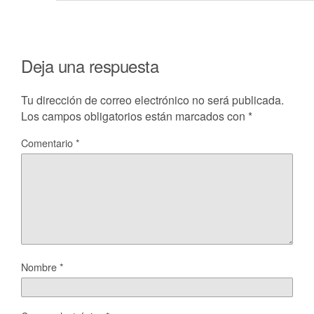
Deja una respuesta
Tu dirección de correo electrónico no será publicada.
Los campos obligatorios están marcados con
*
Comentario
*
Nombre
*