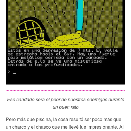
Ese candado sera el peor de nuestros enemigos durante
un buen rato
Pero más que piscina, la cosa resultó ser poco más que
un charco y el chasco que me llevé fue impresionante. Al