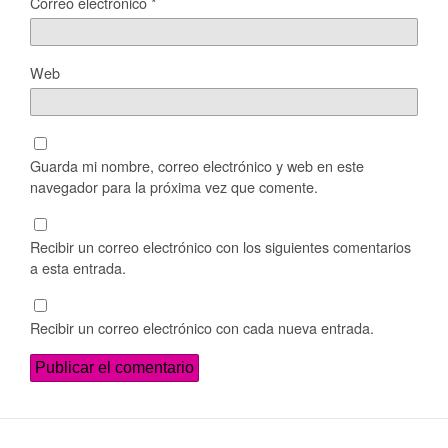
Correo electrónico
*
Web
Guarda mi nombre, correo electrónico y web en este
navegador para la próxima vez que comente.
Recibir un correo electrónico con los siguientes comentarios
a esta entrada.
Recibir un correo electrónico con cada nueva entrada.