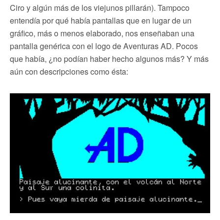
Ciro y algún más de los viejunos pillarán). Tampoco
entendía por qué había pantallas que en lugar de un
gráfico, más o menos elaborado, nos enseñaban una
pantalla genérica con el logo de Aventuras AD. Pocos
que había, ¿no podían haber hecho algunos más? Y más
aún con descripciones como ésta: