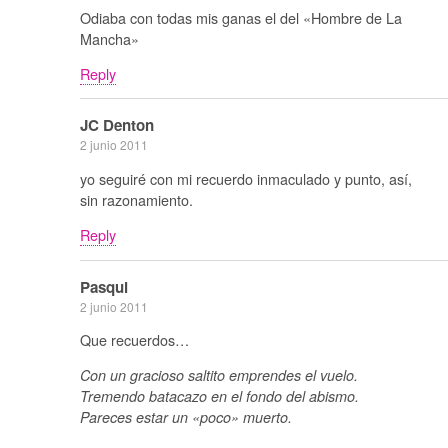
Odiaba con todas mis ganas el del «Hombre de La
Mancha»
Reply
JC Denton
2 junio 2011
yo seguiré con mi recuerdo inmaculado y punto, así,
sin razonamiento.
Reply
Pasqui
2 junio 2011
Que recuerdos…
Con un gracioso saltito emprendes el vuelo.
Tremendo batacazo en el fondo del abismo.
Pareces estar un «poco» muerto.