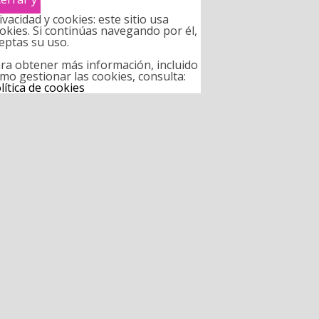
ivacidad y cookies: este sitio usa
okies. Si continúas navegando por él,
eptas su uso.
ra obtener más información, incluido
mo gestionar las cookies, consulta:
lítica de cookies