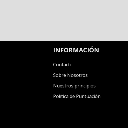
INFORMACIÓN
Contacto
Sobre Nosotros
Nuestros principios
Política de Puntuación