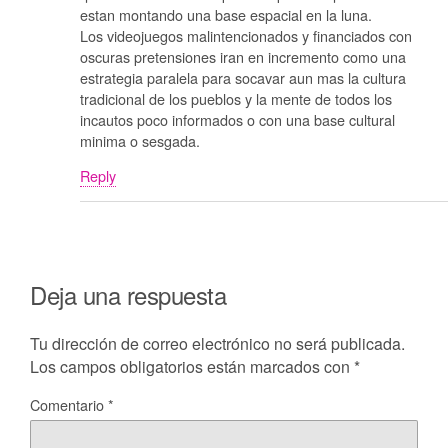
estan montando una base espacial en la luna.
Los videojuegos malintencionados y financiados con
oscuras pretensiones iran en incremento como una
estrategia paralela para socavar aun mas la cultura
tradicional de los pueblos y la mente de todos los
incautos poco informados o con una base cultural
minima o sesgada.
Reply
Deja una respuesta
Tu dirección de correo electrónico no será publicada.
Los campos obligatorios están marcados con
*
Comentario
*