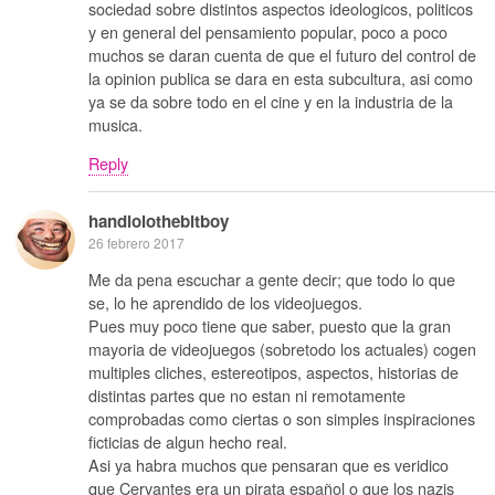
sociedad sobre distintos aspectos ideologicos, politicos
y en general del pensamiento popular, poco a poco
muchos se daran cuenta de que el futuro del control de
la opinion publica se dara en esta subcultura, asi como
ya se da sobre todo en el cine y en la industria de la
musica.
Reply
handlolothebitboy
26 febrero 2017
Me da pena escuchar a gente decir; que todo lo que
se, lo he aprendido de los videojuegos.
Pues muy poco tiene que saber, puesto que la gran
mayoria de videojuegos (sobretodo los actuales) cogen
multiples cliches, estereotipos, aspectos, historias de
distintas partes que no estan ni remotamente
comprobadas como ciertas o son simples inspiraciones
ficticias de algun hecho real.
Asi ya habra muchos que pensaran que es veridico
que Cervantes era un pirata español o que los nazis