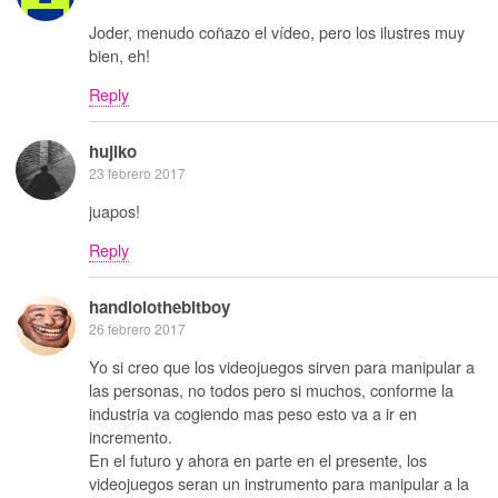
Joder, menudo coñazo el vídeo, pero los ilustres muy
bien, eh!
Reply
hujiko
23 febrero 2017
juapos!
Reply
handlolothebitboy
26 febrero 2017
Yo si creo que los videojuegos sirven para manipular a
las personas, no todos pero si muchos, conforme la
industria va cogiendo mas peso esto va a ir en
incremento.
En el futuro y ahora en parte en el presente, los
videojuegos seran un instrumento para manipular a la