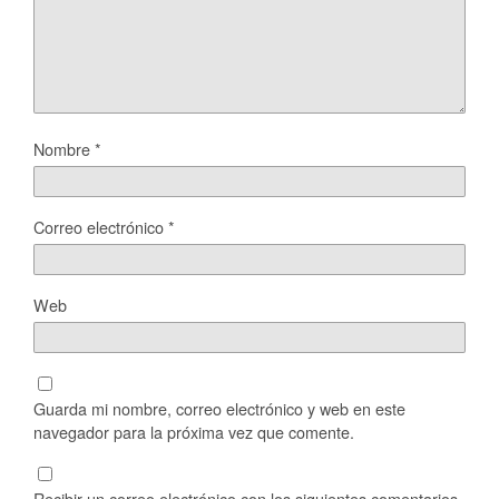
Nombre
*
Correo electrónico
*
Web
Guarda mi nombre, correo electrónico y web en este
navegador para la próxima vez que comente.
Recibir un correo electrónico con los siguientes comentarios