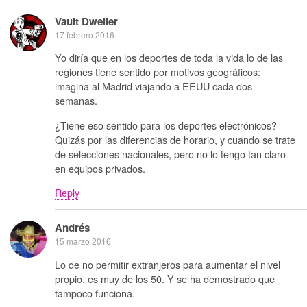
Vault Dweller
17 febrero 2016
Yo diría que en los deportes de toda la vida lo de las
regiones tiene sentido por motivos geográficos:
imagina al Madrid viajando a EEUU cada dos
semanas.
¿Tiene eso sentido para los deportes electrónicos?
Quizás por las diferencias de horario, y cuando se trate
de selecciones nacionales, pero no lo tengo tan claro
en equipos privados.
Reply
Andrés
15 marzo 2016
Lo de no permitir extranjeros para aumentar el nivel
propio, es muy de los 50. Y se ha demostrado que
tampoco funciona.