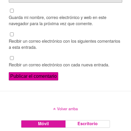
Guarda mi nombre, correo electrónico y web en este
navegador para la próxima vez que comente.
Recibir un correo electrónico con los siguientes comentarios
a esta entrada.
Recibir un correo electrónico con cada nueva entrada.
Volver arriba
Móvil
Escritorio