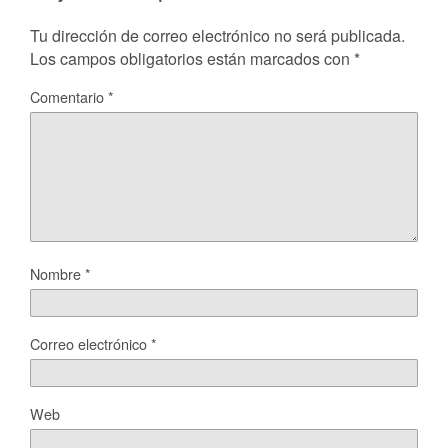
Tu dirección de correo electrónico no será publicada.
Los campos obligatorios están marcados con
*
Comentario
*
Nombre
*
Correo electrónico
*
Web