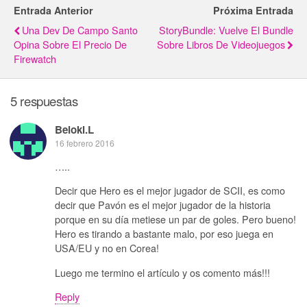
Entrada Anterior
Próxima Entrada
Una Dev De Campo Santo
StoryBundle: Vuelve El Bundle
Opina Sobre El Precio De
Sobre Libros De Videojuegos
Firewatch
5 respuestas
Beloki.L
16 febrero 2016
…..
Decir que Hero es el mejor jugador de SCII, es como
decir que Pavón es el mejor jugador de la historia
porque en su día metiese un par de goles. Pero bueno!
Hero es tirando a bastante malo, por eso juega en
USA/EU y no en Corea!
Luego me termino el artículo y os comento más!!!
Reply