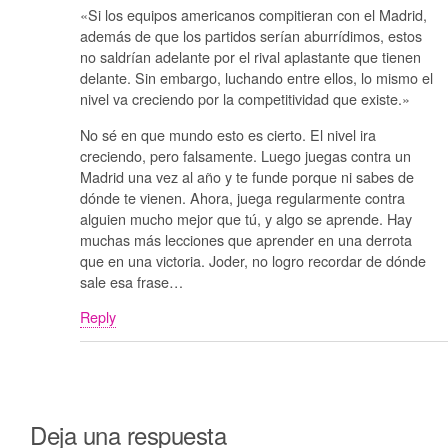
«Si los equipos americanos compitieran con el Madrid,
además de que los partidos serían aburrídimos, estos
no saldrían adelante por el rival aplastante que tienen
delante. Sin embargo, luchando entre ellos, lo mismo el
nivel va creciendo por la competitividad que existe.»
No sé en que mundo esto es cierto. El nivel ira
creciendo, pero falsamente. Luego juegas contra un
Madrid una vez al año y te funde porque ni sabes de
dónde te vienen. Ahora, juega regularmente contra
alguien mucho mejor que tú, y algo se aprende. Hay
muchas más lecciones que aprender en una derrota
que en una victoria. Joder, no logro recordar de dónde
sale esa frase…
Reply
Deja una respuesta