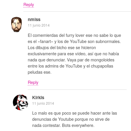
Reply
nmlss
11 junio 2014
El comemierdas del furry lover ese no sabe lo que
es el «fanart» y los de YouTube son subnormales.
Los dibujos del bicho ese se hicieron
exclusivamente para ese vídeo, así que no había
nada que denunciar. Vaya par de mongoloides
entre los admins de YouTube y el chupapollas
peludas ese.
Reply
Kirkis
11 junio 2014
Lo malo es que poco se puede hacer ante las
denuncias de Youtube porque no sirve de
nada contestar. Bots everywhere.