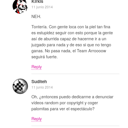
Kirkis
11 junio 2014
NEH.
Tontería. Con gente loca con la piel tan fina
es estupidez seguir con esto porque la gente
así de aburrida capaz de hacerme ir a un
juzgado para nada y de eso si que no tengo
ganas. No pasa nada, el Team Arroooow
seguirá fuerte.
Reply
Suditeh
11 junio 2014
Oh, ¿entonces puedo dedicarme a denunciar
vídeos random por copyright y coger
palomitas para ver el espectáculo?
Reply