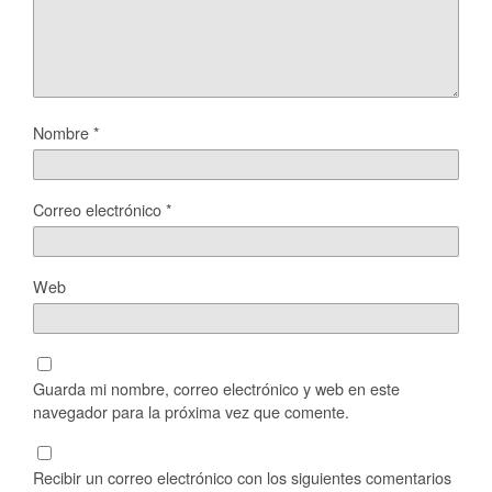
Nombre
*
Correo electrónico
*
Web
Guarda mi nombre, correo electrónico y web en este
navegador para la próxima vez que comente.
Recibir un correo electrónico con los siguientes comentarios