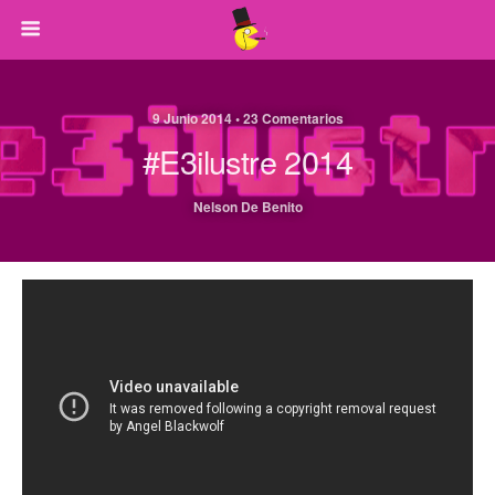
9 Junio 2014 • 23 Comentarios
#e3ilustre 2014
Nelson De Benito