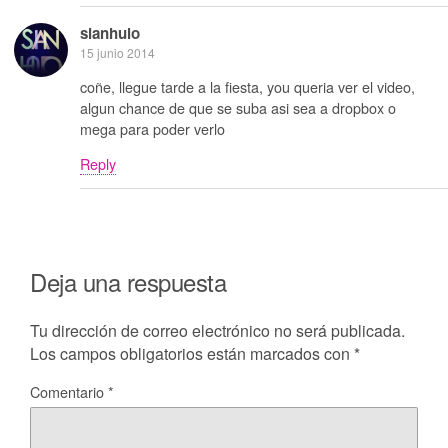
sianhulo
15 junio 2014
coñe, llegue tarde a la fiesta, you queria ver el video,
algun chance de que se suba asi sea a dropbox o
mega para poder verlo
Reply
Deja una respuesta
Tu dirección de correo electrónico no será publicada.
Los campos obligatorios están marcados con
*
Comentario
*