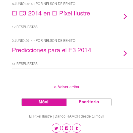
8 JUNIO 2014 • POR NELSON DE BENITO
El E3 2014 en El Píxel Ilustre
12 RESPUESTAS
2 JUNIO 2014 • POR NELSON DE BENITO
Predicciones para el E3 2014
41 RESPUESTAS
Volver arriba
Móvil
Escritorio
El Pixel Ilustre | Dando HAMOR desde tu móvil