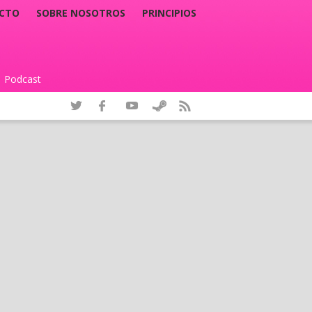
CTO
SOBRE NOSOTROS
PRINCIPIOS
Podcast
|