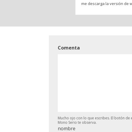
me descarga la versión de w
Comenta
Mucho ojo con lo que escribes. El botón de e
Mono Serio te observa.
nombre