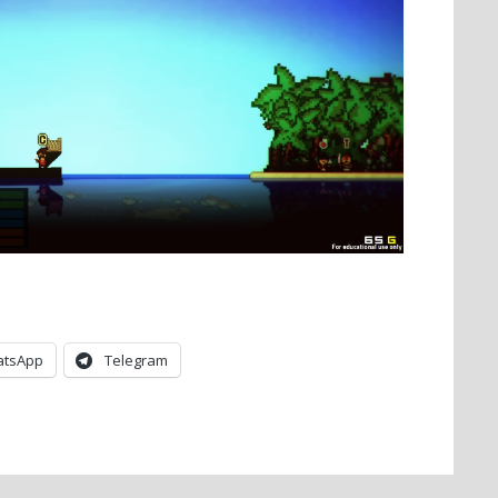
tsApp
Telegram