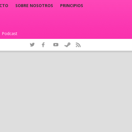
CTO
SOBRE NOSOTROS
PRINCIPIOS
Podcast
|