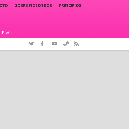
CTO
SOBRE NOSOTROS
PRINCIPIOS
Podcast
|