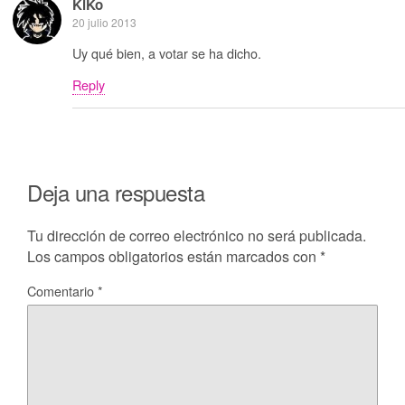
KiKo
20 julio 2013
Uy qué bien, a votar se ha dicho.
Reply
Deja una respuesta
Tu dirección de correo electrónico no será publicada.
Los campos obligatorios están marcados con
*
Comentario
*