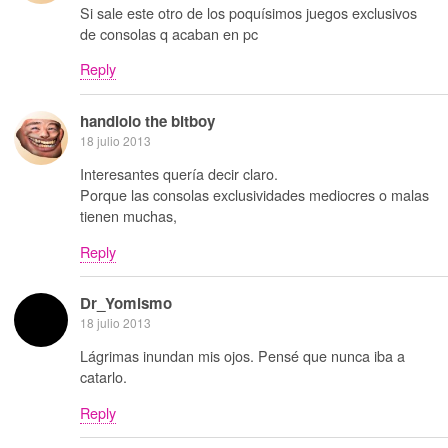
Si sale este otro de los poquísimos juegos exclusivos
de consolas q acaban en pc
Reply
handlolo the bitboy
18 julio 2013
Interesantes quería decir claro.
Porque las consolas exclusividades mediocres o malas
tienen muchas,
Reply
Dr_Yomismo
18 julio 2013
Lágrimas inundan mis ojos. Pensé que nunca iba a
catarlo.
Reply