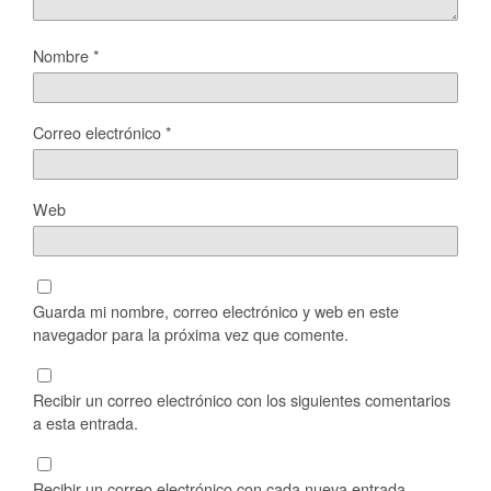
Nombre
*
Correo electrónico
*
Web
Guarda mi nombre, correo electrónico y web en este
navegador para la próxima vez que comente.
Recibir un correo electrónico con los siguientes comentarios
a esta entrada.
Recibir un correo electrónico con cada nueva entrada.