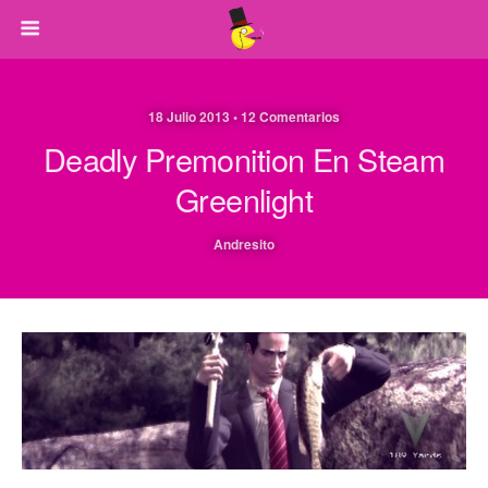
18 Julio 2013 • 12 Comentarios
Deadly Premonition En Steam
Greenlight
Andresito