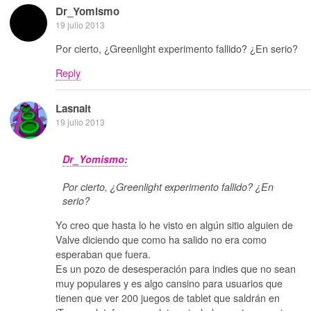
Dr_Yomismo
19 julio 2013
Por cierto, ¿Greenlight experimento fallido? ¿En serio?
Reply
Lasnait
19 julio 2013
Dr_Yomismo:
Por cierto, ¿Greenlight experimento fallido? ¿En
serio?
Yo creo que hasta lo he visto en algún sitio alguien de
Valve diciendo que como ha salido no era como
esperaban que fuera.
Es un pozo de desesperación para indies que no sean
muy populares y es algo cansino para usuarios que
tienen que ver 200 juegos de tablet que saldrán en