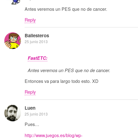
Antes veremos un PES que no de cancer.
Reply
Ballesteros
25 junio 2013
FastETC:
Antes veremos un PES que no de cancer.
Entonces va para largo todo esto. XD
Reply
Luen
25 junio 2013
Pues…
http://www.juegos.es/blog/wp-