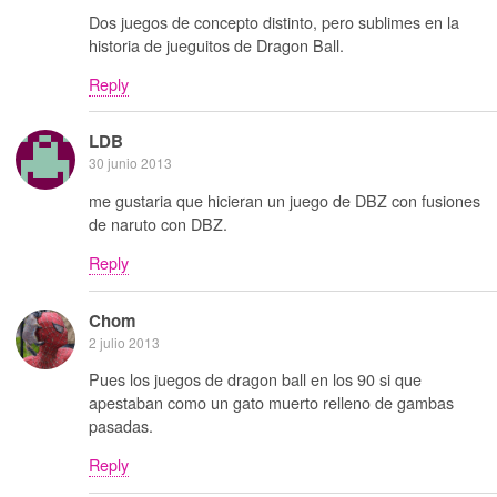
Dos juegos de concepto distinto, pero sublimes en la
historia de jueguitos de Dragon Ball.
Reply
LDB
30 junio 2013
me gustaria que hicieran un juego de DBZ con fusiones
de naruto con DBZ.
Reply
Chom
2 julio 2013
Pues los juegos de dragon ball en los 90 si que
apestaban como un gato muerto relleno de gambas
pasadas.
Reply