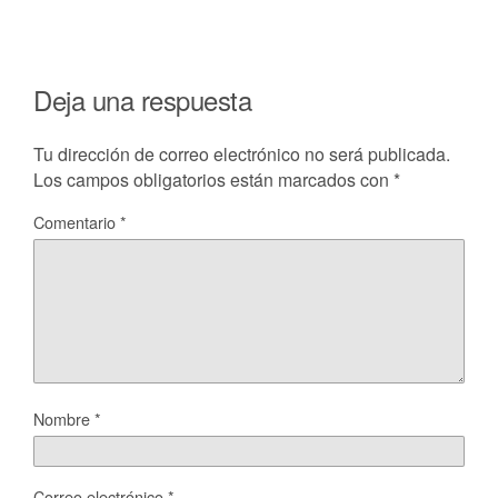
Deja una respuesta
Tu dirección de correo electrónico no será publicada.
Los campos obligatorios están marcados con
*
Comentario
*
Nombre
*
Correo electrónico
*