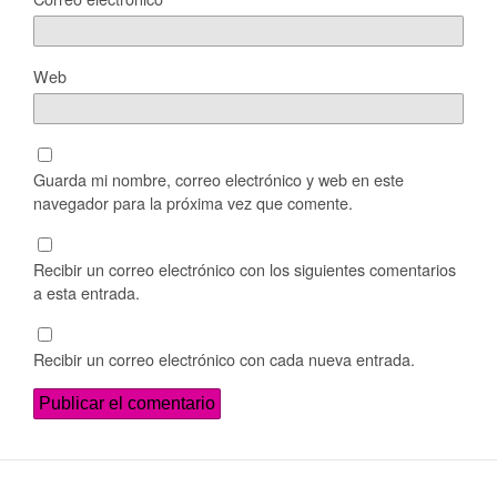
Web
Guarda mi nombre, correo electrónico y web en este
navegador para la próxima vez que comente.
Recibir un correo electrónico con los siguientes comentarios
a esta entrada.
Recibir un correo electrónico con cada nueva entrada.