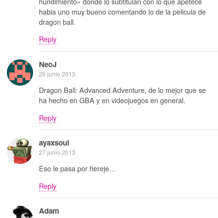
hundimiento» donde lo subtitulan con lo que apetece
habia uno muy bueno comentando lo de la pelicula de
dragon ball.
Reply
NeoJ
26 junio 2013
Dragon Ball: Advanced Adventure, de lo mejor que se
ha hecho en GBA y en videojuegos en general.
Reply
ayaxsoul
27 junio 2013
Eso le pasa por hereje…
Reply
Adam