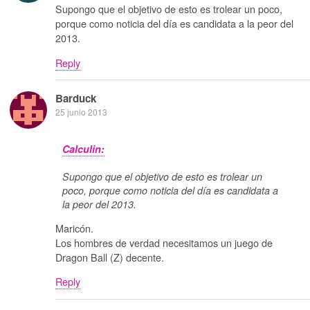
Supongo que el objetivo de esto es trolear un poco,
porque como noticia del día es candidata a la peor del
2013.
Reply
Barduck
25 junio 2013
Calculin:
Supongo que el objetivo de esto es trolear un
poco, porque como noticia del día es candidata a
la peor del 2013.
Maricón.
Los hombres de verdad necesitamos un juego de
Dragon Ball (Z) decente.
Reply