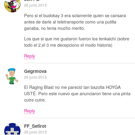
26 junio 2013
Pero si el budokay 3 era solamente quien se cansara
antes de darle al teletransporte como una putilla
ganaba, no tenia mucho merito.
Los que si que me gustaron fueron los tenkaichi (sobre
todo el 2,el 3 me decepciono el modo historia)
Reply
Gegrmova
26 junio 2013
El Raging Blast no me pareció tan bazofia HOYGA
USTÉ. Pero este nuevo que anunciaron tiene una pinta
cutre cutre.
Reply
FF_Sefirot
26 junio 2013