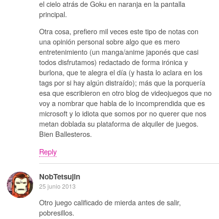
el cielo atrás de Goku en naranja en la pantalla
principal.
Otra cosa, prefiero mil veces este tipo de notas con
una opinión personal sobre algo que es mero
entretenimiento (un manga/anime japonés que casi
todos disfrutamos) redactado de forma irónica y
burlona, que te alegra el día (y hasta lo aclara en los
tags por si hay algún distraído); más que la porquería
esa que escribieron en otro blog de videojuegos que no
voy a nombrar que habla de lo incomprendida que es
microsoft y lo idiota que somos por no querer que nos
metan doblada su plataforma de alquiler de juegos.
Bien Ballesteros.
Reply
NobTetsujin
25 junio 2013
Otro juego calificado de mierda antes de salir,
pobresillos.