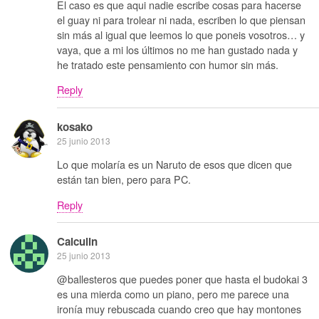
El caso es que aqui nadie escribe cosas para hacerse
el guay ni para trolear ni nada, escriben lo que piensan
sin más al igual que leemos lo que poneis vosotros… y
vaya, que a mi los últimos no me han gustado nada y
he tratado este pensamiento con humor sin más.
Reply
kosako
25 junio 2013
Lo que molaría es un Naruto de esos que dicen que
están tan bien, pero para PC.
Reply
Calculin
25 junio 2013
@ballesteros que puedes poner que hasta el budokai 3
es una mierda como un piano, pero me parece una
ironía muy rebuscada cuando creo que hay montones