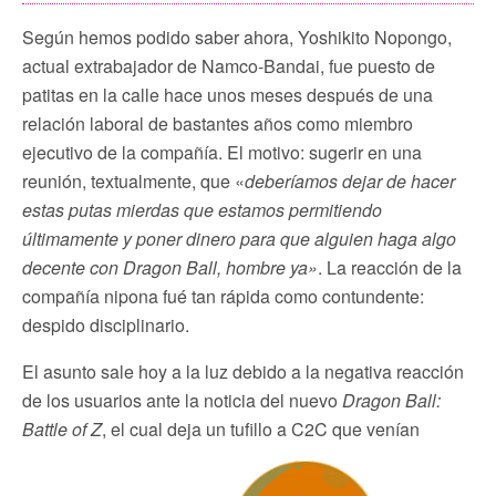
Según hemos podido saber ahora, Yoshikito Nopongo,
actual extrabajador de Namco-Bandai, fue puesto de
patitas en la calle hace unos meses después de una
relación laboral de bastantes años como miembro
ejecutivo de la compañía. El motivo: sugerir en una
reunión, textualmente, que «
deberíamos dejar de
hacer
estas putas mierdas que estamos permitiendo
últimamente y poner dinero para que alguien haga algo
decente con Dragon Ball, hombre ya»
. La reacción de la
compañía nipona fué tan rápida como contundente:
despido disciplinario.
El asunto sale hoy a la luz debido a la negativa reacción
de los usuarios ante la noticia del nuevo
Dragon Ball:
Battle of Z
, el cual deja un tufillo a C2C que venían