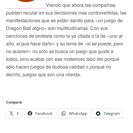
Viendo que ahora las compañías
pueden recular en sus decisiones mas controvertidas, las
manifestaciones que se están dando para «un juego de
Dragon Ball digno» son multitudinarias. Con sus
canciones de protesta como la ya citada o la de
«uno al
año, sí que hace daño»
y su lema de
«sí se puede, pero
no quieren»
no sólo se busca un juego que guste a
todos, sino acabar con ese misterioso tabú del porqué
sólo hacen juegos de dudosa calidad o
porqué no
decirlo, juegos que son una mierda.
Comparte
X
Facebook
WhatsApp
Telegram