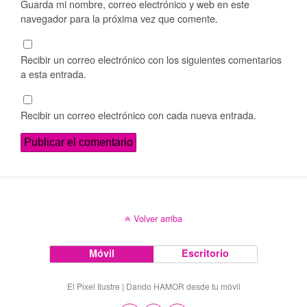
Guarda mi nombre, correo electrónico y web en este
navegador para la próxima vez que comente.
Recibir un correo electrónico con los siguientes comentarios
a esta entrada.
Recibir un correo electrónico con cada nueva entrada.
Volver arriba
Móvil
Escritorio
El Pixel Ilustre | Dando HAMOR desde tu móvil