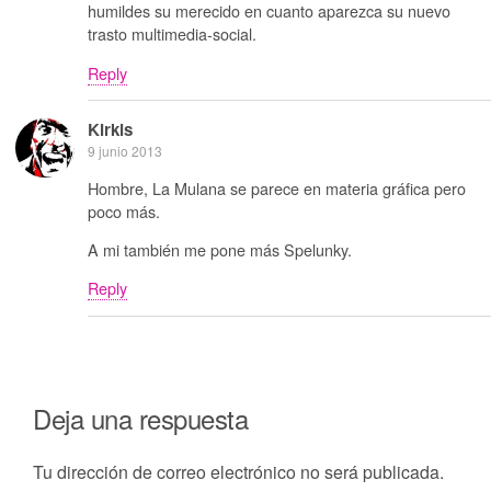
humildes su merecido en cuanto aparezca su nuevo
trasto multimedia-social.
Reply
Kirkis
9 junio 2013
Hombre, La Mulana se parece en materia gráfica pero
poco más.
A mi también me pone más Spelunky.
Reply
Deja una respuesta
Tu dirección de correo electrónico no será publicada.