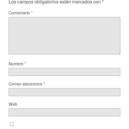
Los campos obligatorios están marcados con
*
Comentario
*
Nombre
*
Correo electrónico
*
Web