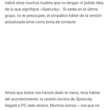
habrá otros muchos ilustres que no tengan ni jodida idea
de lo que signifique «Spelunky». Si estás en el último
grupo, no te preocupes, el simpático tráiler de la versión
actualizada sirve como toma de contacto.
Ahora que todos nos hemos dado la mano, toca hablar
del acontecimiento: la versión bonica de
Spelunky
llegará a PC este verano. Muchos somos —los que no