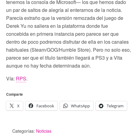
tenemos la consola de Microsoft— los que hemos dado
un par de saltos de alegría al enterarnos de la noticia.
Parecía extraño que la versión remozada del juego de
Derek Yu no saliera en la plataforma donde fue
concebida en primera instancia pero parece ser que
dentro de poco podremos disfrutar de ella en los canales
habituales (Steam/GOG/Humble Store). Pero no solo eso,
parece ser que el título también llegará a PS3 y a Vita
aunque no hay fecha determinada aún.
Vía:
RPS
.
Comparte
X
Facebook
WhatsApp
Telegram
Categorías:
Noticias