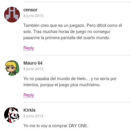
censor
8 junio 2013
También creo que es un juegazo. Pero difícil como él
solo. Tras muchas horas de juego no conseguí
pasarme la primera pantalla del cuarto mundo.
Reply
Mauro 64
8 junio 2013
Yo no pasaba del mundo de hielo… y no sería por
intentos, porque el juego pica muchísimo.
Reply
Kirkis
8 junio 2013
Yo me lo voy a comprar DAY ONE.