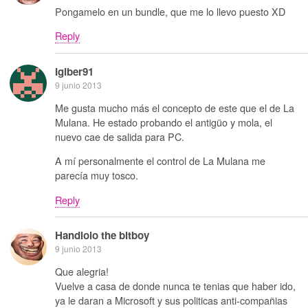
Pongamelo en un bundle, que me lo llevo puesto XD
Reply
Igiber91
9 junio 2013
Me gusta mucho más el concepto de este que el de La
Mulana. He estado probando el antigüo y mola, el
nuevo cae de salida para PC.
A mí personalmente el control de La Mulana me
parecía muy tosco.
Reply
Handlolo the bitboy
9 junio 2013
Que alegria!
Vuelve a casa de donde nunca te tenias que haber ido,
ya le daran a Microsoft y sus politicas anti-compañias