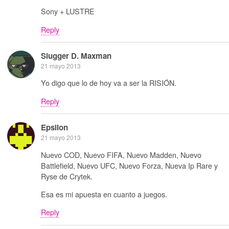
Sony + LUSTRE
Reply
Slugger D. Maxman
21 mayo 2013
Yo digo que lo de hoy va a ser la RISIÓN.
Reply
Epsilon
21 mayo 2013
Nuevo COD, Nuevo FIFA, Nuevo Madden, Nuevo
Battlefield, Nuevo UFC, Nuevo Forza, Nueva Ip Rare y
Ryse de Crytek.
Esa es mi apuesta en cuanto a juegos.
Reply