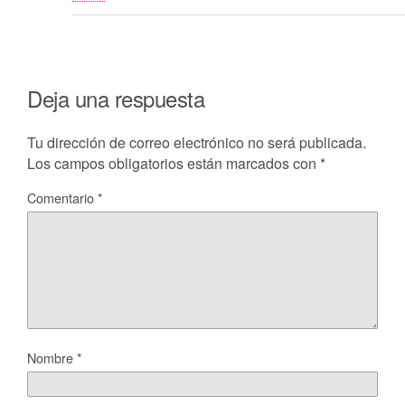
Deja una respuesta
Tu dirección de correo electrónico no será publicada.
Los campos obligatorios están marcados con
*
Comentario
*
Nombre
*