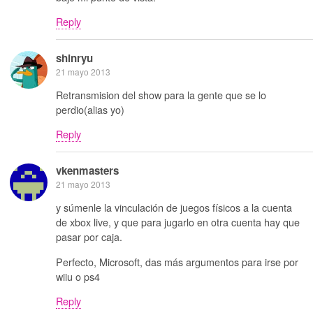
Reply
shinryu
21 mayo 2013
Retransmision del show para la gente que se lo
perdio(alias yo)
Reply
vkenmasters
21 mayo 2013
y súmenle la vinculación de juegos físicos a la cuenta
de xbox live, y que para jugarlo en otra cuenta hay que
pasar por caja.
Perfecto, Microsoft, das más argumentos para irse por
wiiu o ps4
Reply