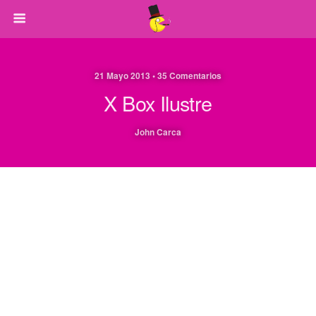
21 Mayo 2013 • 35 Comentarios
X Box Ilustre
John Carca