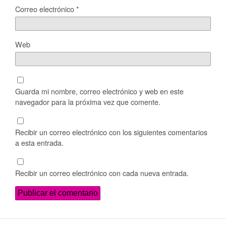
Correo electrónico
*
Web
Guarda mi nombre, correo electrónico y web en este
navegador para la próxima vez que comente.
Recibir un correo electrónico con los siguientes comentarios
a esta entrada.
Recibir un correo electrónico con cada nueva entrada.