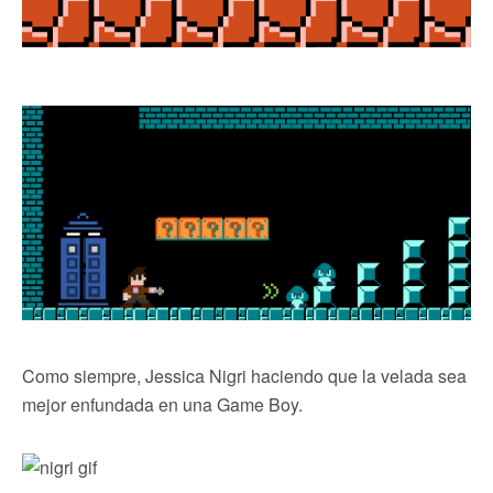
Como siempre, Jessica Nigri haciendo que la velada sea
mejor enfundada en una Game Boy.