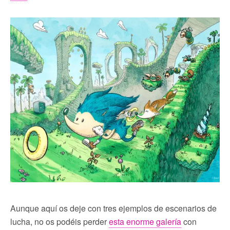
Aunque aquí os deje con tres ejemplos de escenarios de
lucha, no os podéis perder
esta enorme galería
con