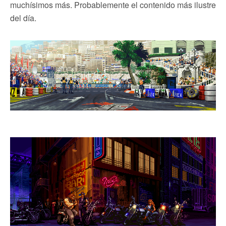
muchísimos más. Probablemente el contenido más ilustre
del día.