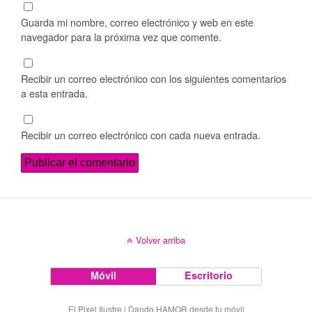
Guarda mi nombre, correo electrónico y web en este
navegador para la próxima vez que comente.
Recibir un correo electrónico con los siguientes comentarios
a esta entrada.
Recibir un correo electrónico con cada nueva entrada.
Volver arriba
Móvil
Escritorio
El Pixel Ilustre | Dando HAMOR desde tu móvil