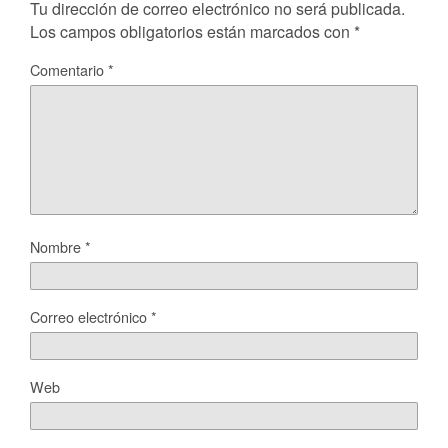
Tu dirección de correo electrónico no será publicada.
Los campos obligatorios están marcados con
*
Comentario
*
Nombre
*
Correo electrónico
*
Web