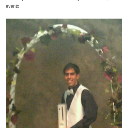
evento!