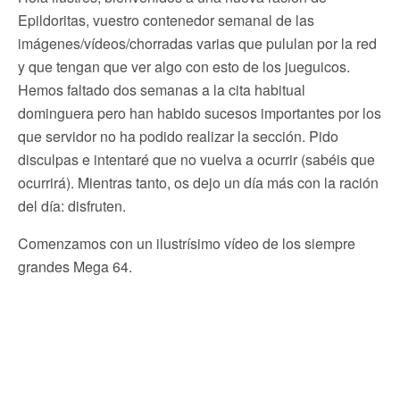
Epildoritas, vuestro contenedor semanal de las
imágenes/vídeos/chorradas varias que pululan por la red
y que tengan que ver algo con esto de los jueguicos.
Hemos faltado dos semanas a la cita habitual
dominguera pero han habido sucesos importantes por los
que servidor no ha podido realizar la sección. Pido
disculpas e intentaré que no vuelva a ocurrir (sabéis que
ocurrirá). Mientras tanto, os dejo un día más con la ración
del día: disfruten.
Comenzamos con un ilustrísimo vídeo de los siempre
grandes Mega 64.