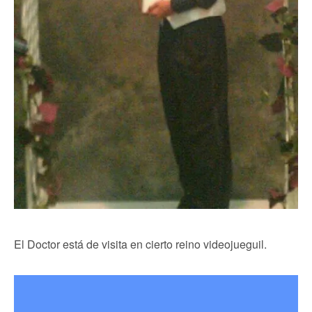
El Doctor está de visita en cierto reino videojueguil.