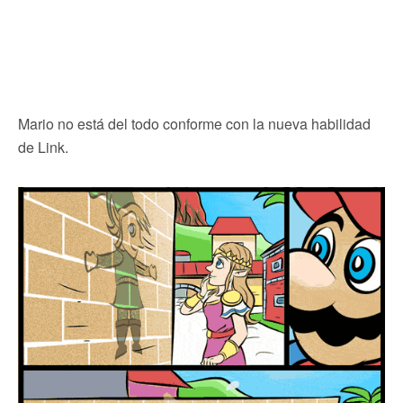
Mario no está del todo conforme con la nueva habilidad
de Link.