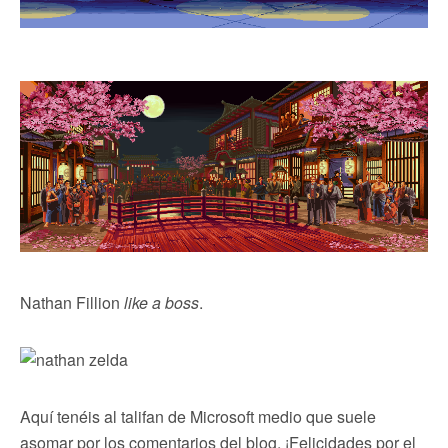
Nathan Fillion
like a boss
.
Aquí tenéis al talifan de Microsoft medio que suele
asomar por los comentarios del blog. ¡Felicidades por el