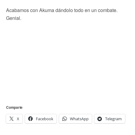
Acabamos con Akuma dándolo todo en un combate.
Genial.
Comparte
X
Facebook
WhatsApp
Telegram