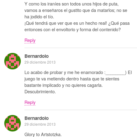
Y como los iraníes son todos unos hijos de puta,
vamos a enseñaros el gustito que da matarlos; no se
ha jodido el tío.
¡Qué tendrá que ver que es un hecho real! ¿Qué pasa
entonces con el envoltorio y forma del contenido?
Reply
Bernardolo
29 diciembre 2013
Lo acabo de probar y me he enamorado :________) El
juego te va metiendo dentro hasta que te sientes
bastante implicado y no quieres cagarla.
Descubrimiento.
Reply
Bernardolo
29 diciembre 2013
Glory to Artstotzka.