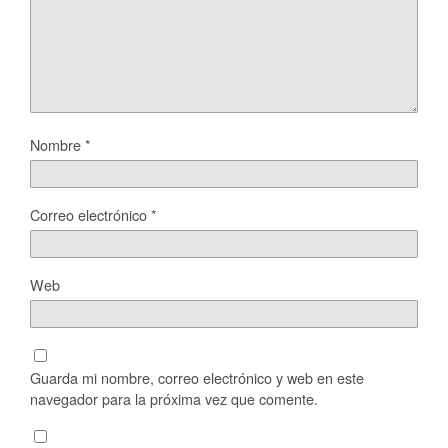
Nombre
*
Correo electrónico
*
Web
Guarda mi nombre, correo electrónico y web en este
navegador para la próxima vez que comente.