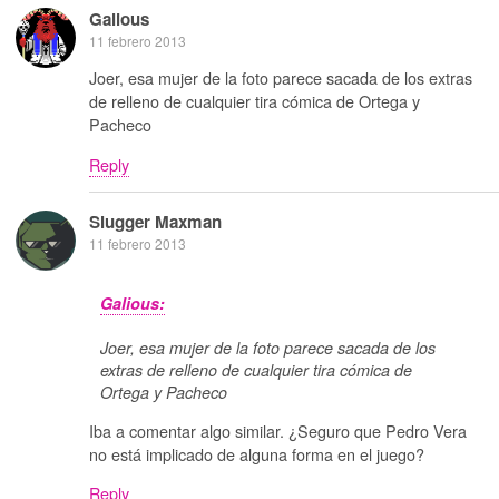
Galious
11 febrero 2013
Joer, esa mujer de la foto parece sacada de los extras
de relleno de cualquier tira cómica de Ortega y
Pacheco
Reply
Slugger Maxman
11 febrero 2013
Galious:
Joer, esa mujer de la foto parece sacada de los
extras de relleno de cualquier tira cómica de
Ortega y Pacheco
Iba a comentar algo similar. ¿Seguro que Pedro Vera
no está implicado de alguna forma en el juego?
Reply