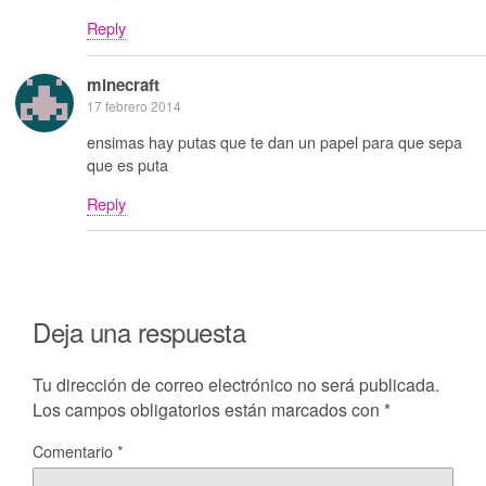
Reply
minecraft
17 febrero 2014
ensimas hay putas que te dan un papel para que sepa
que es puta
Reply
Deja una respuesta
Tu dirección de correo electrónico no será publicada.
Los campos obligatorios están marcados con
*
Comentario
*