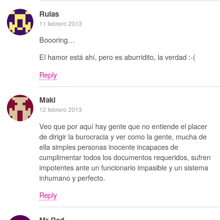
Rulas
11 febrero 2013
Boooring…
El hamor está ahí, pero es aburridito, la verdad :-(
Reply
Maki
12 febrero 2013
Veo que por aquí hay gente que no entiende el placer
de dirigir la burocracia y ver como la gente, mucha de
ella simples personas inocente incapaces de
cumplimentar todos los documentos requeridos, sufren
impotentes ante un funcionario impasible y un sistema
inhumano y perfecto.
Reply