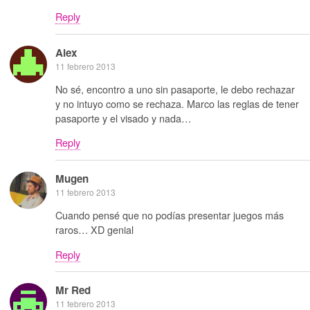
Reply
Alex
11 febrero 2013
No sé, encontro a uno sin pasaporte, le debo rechazar
y no intuyo como se rechaza. Marco las reglas de tener
pasaporte y el visado y nada…
Reply
Mugen
11 febrero 2013
Cuando pensé que no podías presentar juegos más
raros… XD genial
Reply
Mr Red
11 febrero 2013