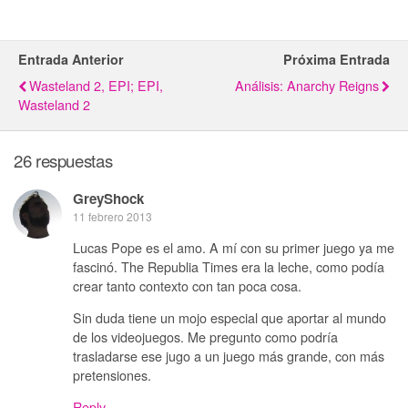
Entrada Anterior
Próxima Entrada
Wasteland 2, EPI; EPI,
Análisis: Anarchy Reigns
Wasteland 2
26 respuestas
GreyShock
11 febrero 2013
Lucas Pope es el amo. A mí con su primer juego ya me
fascinó. The Republia Times era la leche, como podía
crear tanto contexto con tan poca cosa.
Sin duda tiene un mojo especial que aportar al mundo
de los videojuegos. Me pregunto como podría
trasladarse ese jugo a un juego más grande, con más
pretensiones.
Reply