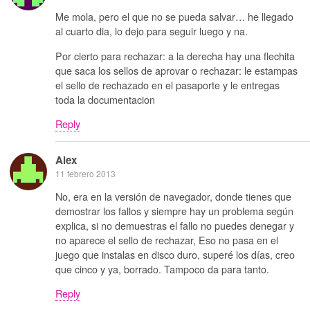
Me mola, pero el que no se pueda salvar… he llegado
al cuarto dia, lo dejo para seguir luego y na.
Por cierto para rechazar: a la derecha hay una flechita
que saca los sellos de aprovar o rechazar: le estampas
el sello de rechazado en el pasaporte y le entregas
toda la documentacion
Reply
Alex
11 febrero 2013
No, era en la versión de navegador, donde tienes que
demostrar los fallos y siempre hay un problema según
explica, si no demuestras el fallo no puedes denegar y
no aparece el sello de rechazar, Eso no pasa en el
juego que instalas en disco duro, superé los días, creo
que cinco y ya, borrado. Tampoco da para tanto.
Reply