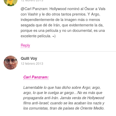
@Carl Panzram: Hollywood nominó al Óscar a Vals
con Vashir y le dio otros tantos premios. Y Argo,
independientemente de la imagen más o menos
sesgada que dé de Irán, que evidentemente la da,
porque es una película y no un documental, es una
excelente película. =)
Reply
Quill Voy
12 febrero 2013
Carl Panzram:
Lamentable lo que has dicho sobre Argo; argo,
argo, lo que le cuelga ar gargo…No es más que
propaganda anti-Irán. Jamás verás de Hollywood
films anti-Israel; cuando se les acaban los nazis y
los comunistas, tiran de países de Oriente Medio.