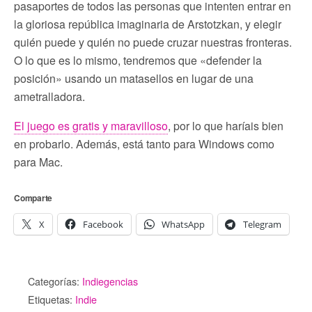
pasaportes de todos las personas que intenten entrar en
la gloriosa república imaginaria de Arstotzkan, y elegir
quién puede y quién no puede cruzar nuestras fronteras.
O lo que es lo mismo, tendremos que «defender la
posición» usando un matasellos en lugar de una
ametralladora.
El juego es gratis y maravilloso
, por lo que haríais bien
en probarlo. Además, está tanto para Windows como
para Mac.
Comparte
X
Facebook
WhatsApp
Telegram
Categorías:
Indiegencias
Etiquetas:
Indie