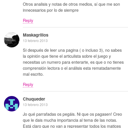
Otros analisis y notas de otros medios, sí que me son
innecesarios por lo de siempre
Reply
Maskagrillos
13 febrero 2013
Si después de leer una pagina ( o incluso 3), no sabes
la opinión que tiene el articulista sobre el juego y
necesitas un numero para enterarte, es que o no tienes
comprensión lectora o el análisis esta rematadamente
mal escrito.
Reply
Chuqueder
13 febrero 2013
Jo qué parrafadas os pegáis. Ni que os pagasen! Creo
que le dais mucha importancia al tema de las notas.
Está claro que no van a representar todos los matices