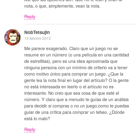
nota, o que, simplemente, vean la nota.
Reply
NobTetsujin
13 febrero 2013
Me parece exagerado. Claro que un juego no se
resume en un número (o una película en una cantidad
de estrellitas), pero es una idea aproximada que
ninguna persona con un mínimo de criterio va a tener
como motivo único para comprar un juego. ¿Que la
gente lea la nota final en lugar del artículo? O la gente
no está interesada en leerlo o el artículo no es
interesante. No creo que sea cosa de que esté el
número. Y claro que a menudo te guías de un análisis
para decidir si compras o no un juego,como te puedas
guiar de una crítica para comprar un tebeo. ¿Dónde
está lo malo?
Reply