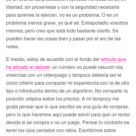
libertad, sin proxenetas y con la seguridad necesaria
para quienes la ejercen, no es un problema. O es un
problema menos grave, yo qué sé. Extrapoladlo vosotros
mismos, pero creo que está todo bastante clarito. Se
pueden hacer las cosas bien y pasar por el aro de las
notas.
E insisto, estoy de acuerdo con el fondo del
artículo que
ha atizado el debate
: un número no puede resumir mis
vivencias con un videojuego y tampoco debería ser el
único criterio para comparar mi experiencia con la de otro
tipo o introducirla dentro de un algoritmo. No comparto la
posición utópica sobre los precios. A mí tampoco me
gusta pensar que lo que escribo es una guía de compras,
pero lo que hacemos aquí puede servir para que un lector
decida si se compra o no un juego. Pensar lo contrario es
tener los ojos cerrados con rabia. Escribimos sobre