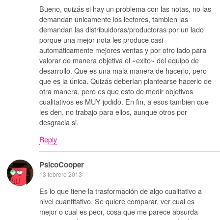
Bueno, quizás si hay un problema con las notas, no las
demandan únicamente los lectores, tambien las
demandan las distribuidoras/productoras por un lado
porque una mejor nota les produce casi
automáticamente mejores ventas y por otro lado para
valorar de manera objetiva el «exito» del equipo de
desarrollo. Que es una mala manera de hacerlo, pero
que es la única. Quizás deberían plantearse hacerlo de
otra manera, pero es que esto de medir objetivos
cualitativos es MUY jodido. En fin, a esos tambien que
les den, no trabajo para ellos, aunque otros por
desgracia si.
Reply
PsicoCooper
13 febrero 2013
Es lo que tiene la trasformación de algo cualitativo a
nivel cuantitativo. Se quiere comparar, ver cual es
mejor o cual es peor, cosa que me parece absurda