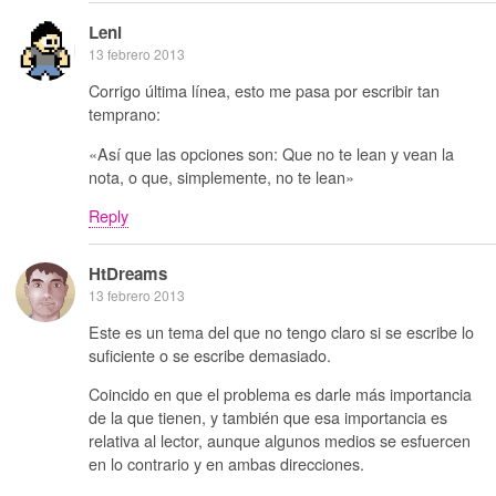
Leni
13 febrero 2013
Corrigo última línea, esto me pasa por escribir tan
temprano:
«Así que las opciones son: Que no te lean y vean la
nota, o que, simplemente, no te lean»
Reply
HtDreams
13 febrero 2013
Este es un tema del que no tengo claro si se escribe lo
suficiente o se escribe demasiado.
Coincido en que el problema es darle más importancia
de la que tienen, y también que esa importancia es
relativa al lector, aunque algunos medios se esfuercen
en lo contrario y en ambas direcciones.