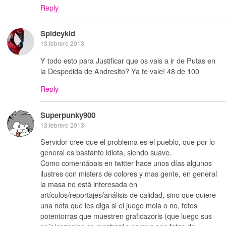
Reply
Spideykid
13 febrero 2013
Y todo esto para Justificar que os vais a ir de Putas en
la Despedida de Andresito? Ya te vale! 48 de 100
Reply
Superpunky900
13 febrero 2013
Servidor cree que el problema es el pueblo, que por lo
general es bastante idiota, siendo suave.
Como comentábais en twitter hace unos días algunos
ilustres con misters de colores y mas gente, en general
la masa no está interesada en
artículos/reportajes/análisis de calidad, sino que quiere
una nota que les diga si el juego mola o no, fotos
potentorras que muestren graficazorls (que luego sus