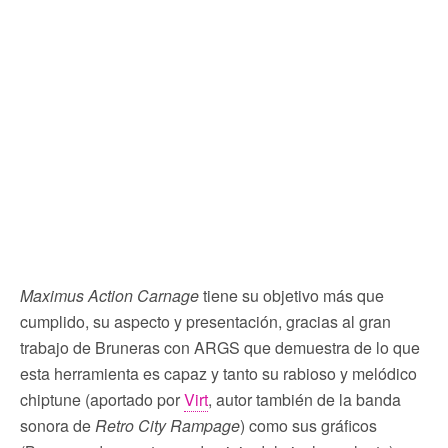
Maximus Action Carnage
tiene su objetivo más que
cumplido, su aspecto y presentación, gracias al gran
trabajo de Bruneras con ARGS que demuestra de lo que
esta herramienta es capaz y tanto su rabioso y melódico
chiptune (aportado por
Virt
, autor también de la banda
sonora de
Retro City Rampage
) como sus gráficos