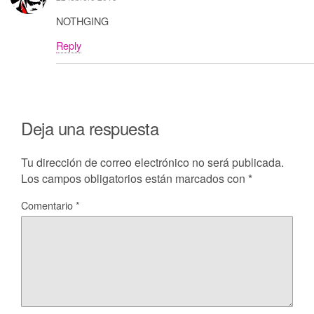
NOTHGING
Reply
Deja una respuesta
Tu dirección de correo electrónico no será publicada.
Los campos obligatorios están marcados con
*
Comentario
*