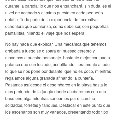
durante la partida: lo que nos enganchará, sin duda, es el
nivel de acabado y el mimo puesto en cada pequeño
detalle. Todo parte de la experiencia de recreativa
ochentera que comienza, como debe ser, con pequeñas
pantallitas, hilando el viaje que nos espera.
No hay nada que explicar. Una mecánica que tenemos
grabada a fuego se dispara en nuestro cerebro y
movemos a nuestro personaje, bastante mejor con pad o
palanca que con teclado, acribillando literalmente a todo
lo que se nos pone por delante, que no es poco, mientras
regalamos alguna granada afinando la puntería.
Pasamos así desde el desembarco en la playa hasta lo
más profundo de la jungla donde acabaremos con una
base enemiga mientras sorteamos por el camino
soldados, torretas y tanques. Destacar en este punto que
los escenarios son muy variados, presentando todo tipo