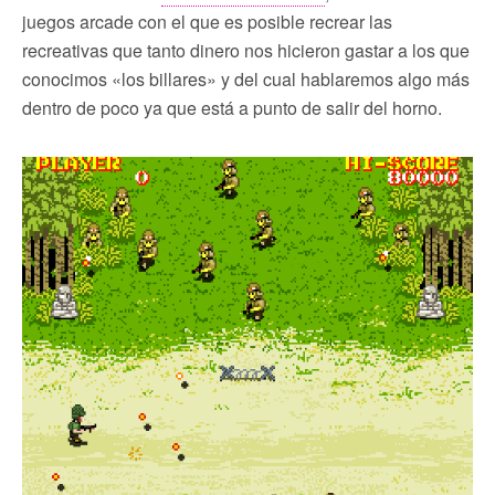
juegos arcade con el que es posible recrear las
recreativas que tanto dinero nos hicieron gastar a los que
conocimos «los billares» y del cual hablaremos algo más
dentro de poco ya que está a punto de salir del horno.