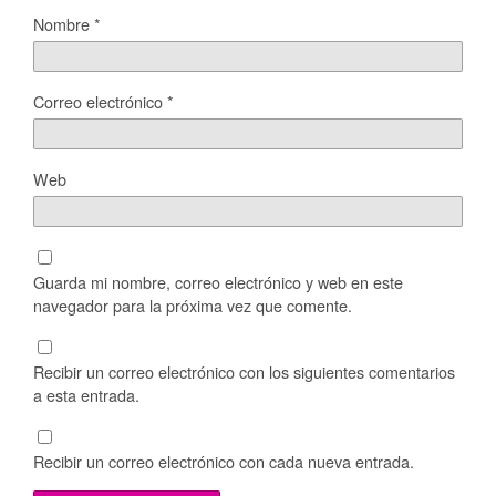
Nombre
*
Correo electrónico
*
Web
Guarda mi nombre, correo electrónico y web en este
navegador para la próxima vez que comente.
Recibir un correo electrónico con los siguientes comentarios
a esta entrada.
Recibir un correo electrónico con cada nueva entrada.