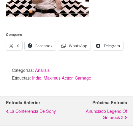
Comparte
X
Facebook
WhatsApp
Telegram
Categorías:
Análisis
Etiquetas:
Indie
,
Maximus Action Carnage
Entrada Anterior
Próxima Entrada
La Conferencia De Sony
Anunciado Legend Of
Grimrock 2