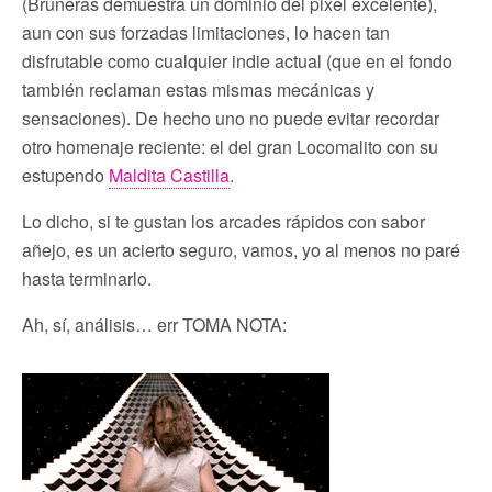
(Bruneras demuestra un dominio del pixel excelente),
aun con sus forzadas limitaciones, lo hacen tan
disfrutable como cualquier indie actual (que en el fondo
también reclaman estas mismas mecánicas y
sensaciones). De hecho uno no puede evitar recordar
otro homenaje reciente: el del gran Locomalito con su
estupendo
Maldita Castilla
.
Lo dicho, si te gustan los arcades rápidos con sabor
añejo, es un acierto seguro, vamos, yo al menos no paré
hasta terminarlo.
Ah, sí, análisis… err TOMA NOTA: