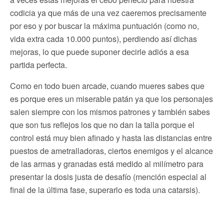
codicia ya que más de una vez caeremos precisamente
por eso y por buscar la máxima puntuación (como no,
vida extra cada 10.000 puntos), perdiendo así dichas
mejoras, lo que puede suponer decirle adiós a esa
partida perfecta.
Como en todo buen arcade, cuando mueres sabes que
es porque eres un miserable patán ya que los personajes
salen siempre con los mismos patrones y también sabes
que son tus reflejos los que no dan la talla porque el
control está muy bien afinado y hasta las distancias entre
puestos de ametralladoras, ciertos enemigos y el alcance
de las armas y granadas está medido al milímetro para
presentar la dosis justa de desafío (mención especial al
final de la última fase, superarlo es toda una catarsis).