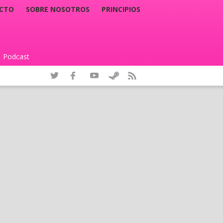
CTO
SOBRE NOSOTROS
PRINCIPIOS
Podcast
|