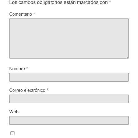
Los campos obligatorios están marcados con
*
Comentario
*
Nombre
*
Correo electrónico
*
Web