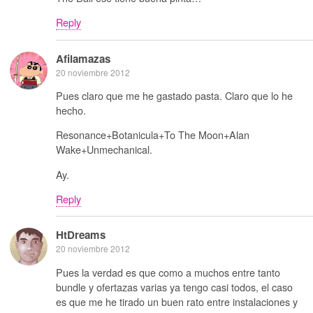
Reply
Afilamazas
20 noviembre 2012
Pues claro que me he gastado pasta. Claro que lo he
hecho.
Resonance+Botanicula+To The Moon+Alan
Wake+Unmechanical.
Ay.
Reply
HtDreams
20 noviembre 2012
Pues la verdad es que como a muchos entre tanto
bundle y ofertazas varias ya tengo casi todos, el caso
es que me he tirado un buen rato entre instalaciones y