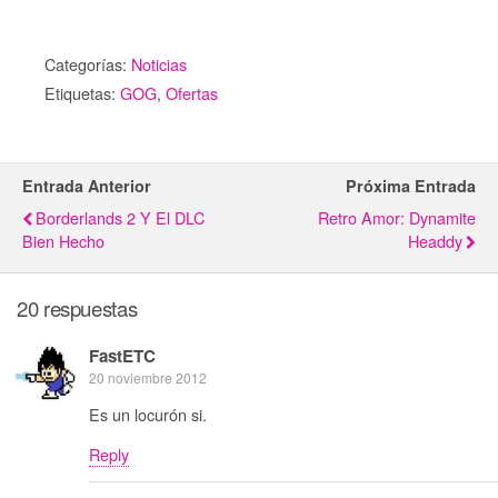
Categorías:
Noticias
Etiquetas:
GOG
,
Ofertas
Entrada Anterior
Próxima Entrada
Borderlands 2 Y El DLC
Retro Amor: Dynamite
Bien Hecho
Headdy
20 respuestas
FastETC
20 noviembre 2012
Es un locurón si.
Reply