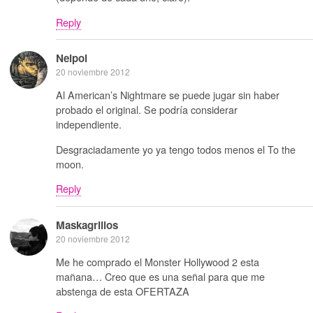
Reply
Neipol
20 noviembre 2012
Al American’s Nightmare se puede jugar sin haber
probado el original. Se podría considerar
independiente.
Desgraciadamente yo ya tengo todos menos el To the
moon.
Reply
Maskagrillos
20 noviembre 2012
Me he comprado el Monster Hollywood 2 esta
mañana… Creo que es una señal para que me
abstenga de esta OFERTAZA