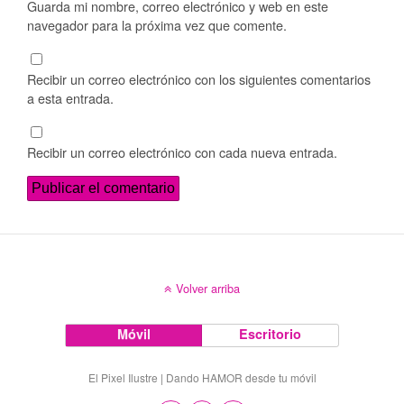
Guarda mi nombre, correo electrónico y web en este
navegador para la próxima vez que comente.
Recibir un correo electrónico con los siguientes comentarios
a esta entrada.
Recibir un correo electrónico con cada nueva entrada.
Volver arriba
Móvil
Escritorio
El Pixel Ilustre | Dando HAMOR desde tu móvil