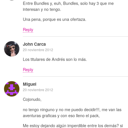
Entre Bundles y, euh, Bundles, solo hay 3 que me
interesan y no tengo.
Una pena, porque es una ofertaza.
Reply
John Carca
20 noviembre 2012
Los titulares de Andrés son lo más.
Reply
Miguel
20 noviembre 2012
Cojonudo,
no tengo ninguno y no me puedo decidir!!!, me van las
aventuras graficas y con eso lleno el pack,
Me estoy dejando algún imperdible entre los demás? si