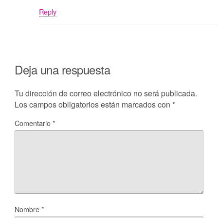
Reply
Deja una respuesta
Tu dirección de correo electrónico no será publicada.
Los campos obligatorios están marcados con
*
Comentario
*
Nombre
*