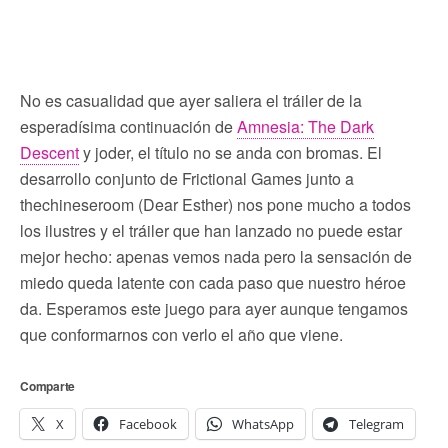
No es casualidad que ayer saliera el tráiler de la
esperadísima continuación de
Amnesia: The Dark
Descent
y joder, el título no se anda con bromas. El
desarrollo conjunto de Frictional Games junto a
thechineseroom (Dear Esther) nos pone mucho a todos
los ilustres y el tráiler que han lanzado no puede estar
mejor hecho: apenas vemos nada pero la sensación de
miedo queda latente con cada paso que nuestro héroe
da. Esperamos este juego para ayer aunque tengamos
que conformarnos con verlo el año que viene.
Comparte
X
Facebook
WhatsApp
Telegram