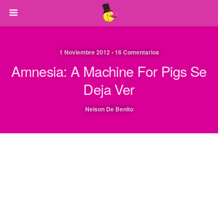
1 Noviembre 2012 • 16 Comentarios
Amnesia: A Machine For Pigs Se
Deja Ver
Nelson De Benito