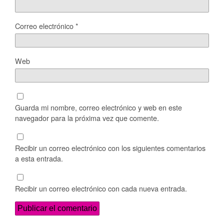
Correo electrónico
*
Web
Guarda mi nombre, correo electrónico y web en este
navegador para la próxima vez que comente.
Recibir un correo electrónico con los siguientes comentarios
a esta entrada.
Recibir un correo electrónico con cada nueva entrada.