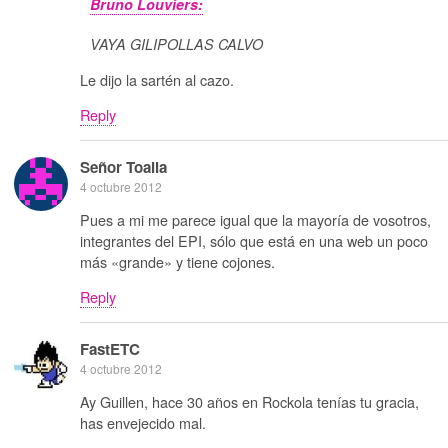
Bruno Louviers:
VAYA GILIPOLLAS CALVO
Le dijo la sartén al cazo.
Reply
Señor Toalla
4 octubre 2012
Pues a mi me parece igual que la mayoría de vosotros,
integrantes del EPI, sólo que está en una web un poco
más «grande» y tiene cojones.
Reply
FastETC
4 octubre 2012
Ay Guillen, hace 30 años en Rockola tenías tu gracia,
has envejecido mal.