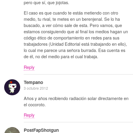
pero que sí, que jojotas.
El caso es que cuando te estás metiendo con otro
medio, tu rival, te metes en un berenjenal. Se lo ha
buscado, a ver cómo sale de esta. Pero vamos, que
estamos consiguiendo que al final los medios hagan un
código ético de comportamiento en redes para sus
trabajadores (Unidad Editorial está trabajando en ello),
lo cual me parece una señora burrada. Esa cuenta es
de él, no del medio para el cual trabaja.
Reply
Tempano
3 octubre 2012
Años y años recibiendo radiación solar directamente en
el cocoroto.
Reply
PostFapShotgun