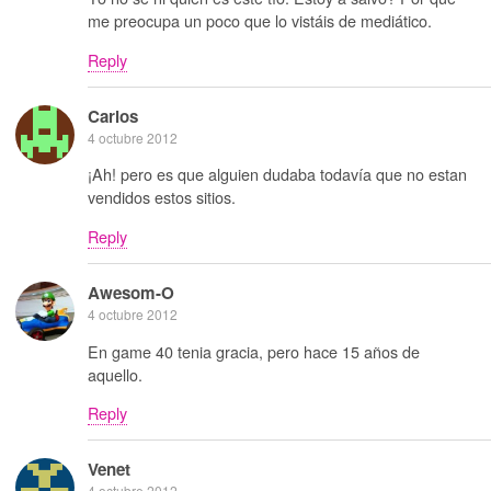
me preocupa un poco que lo vistáis de mediático.
Reply
Carlos
4 octubre 2012
¡Ah! pero es que alguien dudaba todavía que no estan
vendidos estos sitios.
Reply
Awesom-O
4 octubre 2012
En game 40 tenia gracia, pero hace 15 años de
aquello.
Reply
Venet
4 octubre 2012