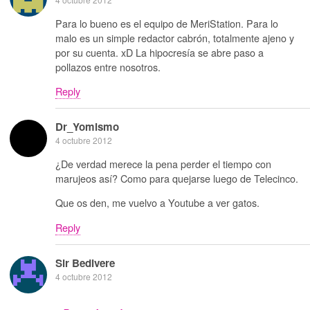
Para lo bueno es el equipo de MeriStation. Para lo
malo es un simple redactor cabrón, totalmente ajeno y
por su cuenta. xD La hipocresía se abre paso a
pollazos entre nosotros.
Reply
Dr_Yomismo
4 octubre 2012
¿De verdad merece la pena perder el tiempo con
marujeos así? Como para quejarse luego de Telecinco.
Que os den, me vuelvo a Youtube a ver gatos.
Reply
Sir Bedivere
4 octubre 2012