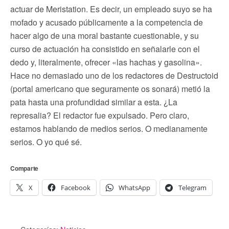
actuar de Meristation. Es decir, un empleado suyo se ha
mofado y acusado públicamente a la competencia de
hacer algo de una moral bastante cuestionable, y su
curso de actuación ha consistido en señalarle con el
dedo y, literalmente, ofrecer «las hachas y gasolina».
Hace no demasiado uno de los redactores de Destructoid
(portal americano que seguramente os sonará) metió la
pata hasta una profundidad similar a esta. ¿La
represalia? El redactor fue expulsado. Pero claro,
estamos hablando de medios serios. O medianamente
serios. O yo qué sé.
Comparte
X
Facebook
WhatsApp
Telegram