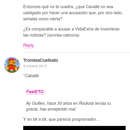
Entonces qué no te cuadra, ¿que Cavallé no sea
castigado por hacer una acusación que, por otro lado,
señalas como cierta?
¿Es comparable a acusar a VidaExtra de inventarse
las noticias? (sonrisa cabrona)
Reply
TronistaCuelludo
4 octubre 2012
*Caballé
FastETC:
Ay Guillen, hace 30 años en Rockola tenías tu
gracia, has envejecido mal.
Y en bit a bit, que parecía programador…