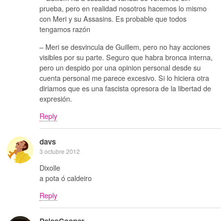
prueba, pero en realidad nosotros hacemos lo mismo
con Meri y su Assasins. Es probable que todos
tengamos razón
– Meri se desvincula de Guillem, pero no hay acciones
visibles por su parte. Seguro que habra bronca interna,
pero un despido por una opinion personal desde su
cuenta personal me parece excesivo. Si lo hiciera otra
diriamos que es una fascista opresora de la libertad de
expresión.
Reply
davs
3 octubre 2012
Dixolle
a pota ó caldeiro
Reply
PsicoCooper