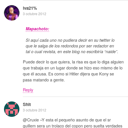
iva21%
3 octubre 2012
Mapachoto:
Si aquí cada uno no pudiera decir en su twitter lo
que le salga de los redondos por ser redactor en
tal o cual revista, en este blog no escribiría “naide”.
Puede decir lo que quiera, la risa es que lo diga alguien
que trabaja en un lugar donde se hizo eso mismo de lo
que él acusa. Es como si Hitler dijera que Kony se
pasa matando a gente.
Reply
Shit
3 octubre 2012
@Cruxie »Y esta el pequeño asunto de que el sr
guillem sera un trolaco del copon pero suelta verdades