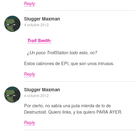
Reply
Slugger Maxman
4 octubre 2012
Troll Smith:
¿Un poco TrollStation todo esto, no?
Estos cabrones de EPI, que son unos intrusos.
Reply
Slugger Maxman
4 octubre 2012
Por cierto, no sabía una puta mierda de lo de
Destructoid. Quiero links, y los quiero PARA AYER.
Reply