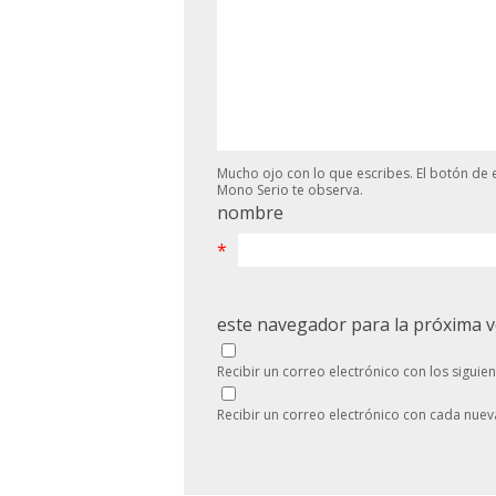
Mucho ojo con lo que escribes. El botón de e
Mono Serio te observa.
nombre
*
este navegador para la próxima 
Recibir un correo electrónico con los siguie
Recibir un correo electrónico con cada nuev