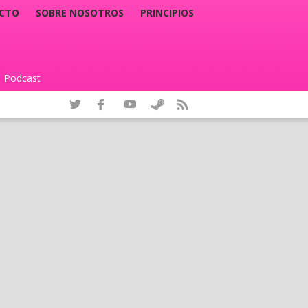
CTO
SOBRE NOSOTROS
PRINCIPIOS
Podcast
|