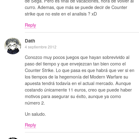
de Sega. Pero es final de vacaciones, hora de volver al
curro. Ademas, que más se puede decir de Counter
strike que no este en el analisis ? xD
Reply
Dath
4 septiembre 2012
Conozco muy pocos juegos que hayan sobrevivido al
paso del tiempo y que envejezcan tan bien como el
Counter Strike. Lo que pasa es que habrá que ver si en
los tiempos de la hegemonía del Modern Warfare su
apuesta tendrá todavía en el actual mercado. Aunque
costando únicamente 11 euros, creo que puede haber
motivos para asegurar su éxito, aunque ya como
número 2.
Un saludo.
Reply