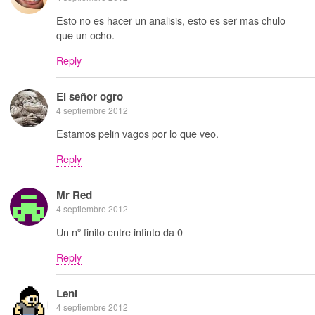
Esto no es hacer un analisis, esto es ser mas chulo
que un ocho.
Reply
El señor ogro
4 septiembre 2012
Estamos pelin vagos por lo que veo.
Reply
Mr Red
4 septiembre 2012
Un nº finito entre infinto da 0
Reply
Leni
4 septiembre 2012