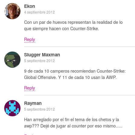
Ekon
4 septiembre 2012
Con un par de huevos representan la realidad de lo
que siempre hacen con Counter-Strike.
Reply
Slugger Maxman
5 septiembre 2012
9 de cada 10 camperos recomiendan Counter-Strike:
Global Offensive. Y 11 de cada 10 usan la AWP.
Reply
Rayman
5 septiembre 2012
Han arreglado por el fin el tema de los chetos y la
awp??? Dejé de jugar al counter por eso mismo…..