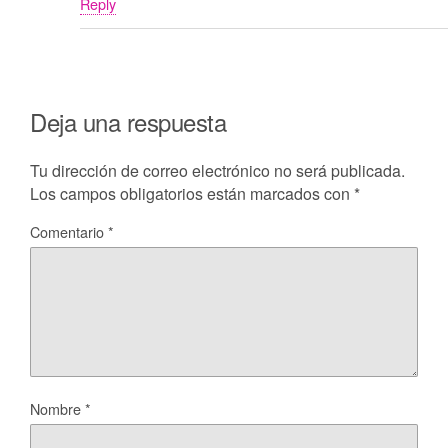
Reply
Deja una respuesta
Tu dirección de correo electrónico no será publicada.
Los campos obligatorios están marcados con
*
Comentario
*
Nombre
*