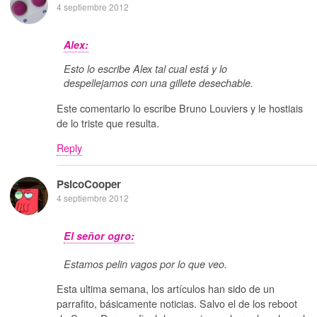
4 septiembre 2012
Alex:
Esto lo escribe Alex tal cual está y lo
despellejamos con una gillete desechable.
Este comentario lo escribe Bruno Louviers y le hostiais
de lo triste que resulta.
Reply
PsicoCooper
4 septiembre 2012
El señor ogro:
Estamos pelin vagos por lo que veo.
Esta ultima semana, los artículos han sido de un
parrafito, básicamente noticias. Salvo el de los reboot