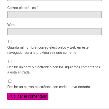
Correo electrónico
*
Web
Guarda mi nombre, correo electrónico y web en este
navegador para la próxima vez que comente.
Recibir un correo electrónico con los siguientes comentarios
a esta entrada.
Recibir un correo electrónico con cada nueva entrada.