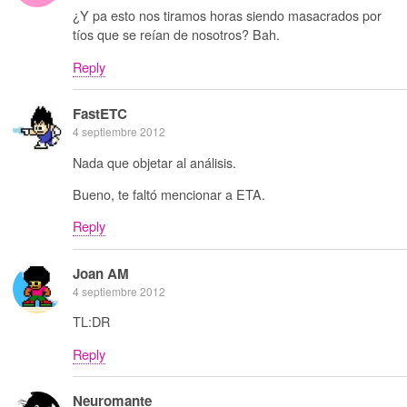
¿Y pa esto nos tiramos horas siendo masacrados por
tíos que se reían de nosotros? Bah.
Reply
FastETC
4 septiembre 2012
Nada que objetar al análisis.
Bueno, te faltó mencionar a ETA.
Reply
Joan AM
4 septiembre 2012
TL:DR
Reply
Neuromante