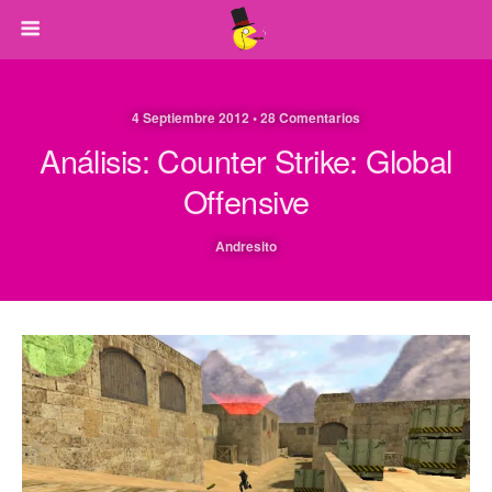
4 Septiembre 2012 • 28 Comentarios
Análisis: Counter Strike: Global
Offensive
Andresito