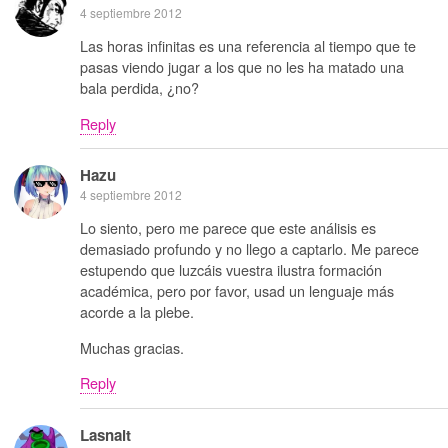
4 septiembre 2012
Las horas infinitas es una referencia al tiempo que te
pasas viendo jugar a los que no les ha matado una
bala perdida, ¿no?
Reply
Hazu
4 septiembre 2012
Lo siento, pero me parece que este análisis es
demasiado profundo y no llego a captarlo. Me parece
estupendo que luzcáis vuestra ilustra formación
académica, pero por favor, usad un lenguaje más
acorde a la plebe.
Muchas gracias.
Reply
Lasnait