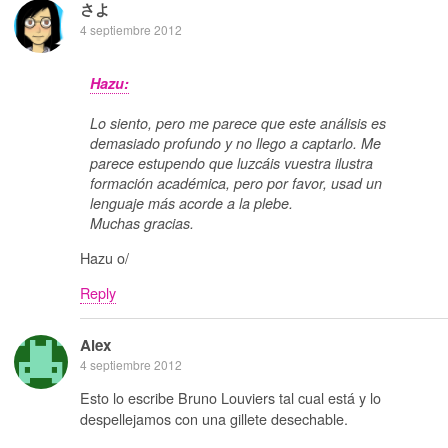
さよ
4 septiembre 2012
Hazu:
Lo siento, pero me parece que este análisis es
demasiado profundo y no llego a captarlo. Me
parece estupendo que luzcáis vuestra ilustra
formación académica, pero por favor, usad un
lenguaje más acorde a la plebe.
Muchas gracias.
Hazu o/
Reply
Alex
4 septiembre 2012
Esto lo escribe Bruno Louviers tal cual está y lo
despellejamos con una gillete desechable.