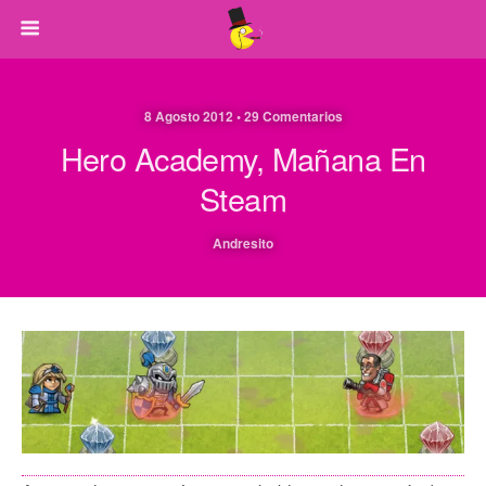
8 Agosto 2012 • 29 Comentarios
Hero Academy, Mañana En
Steam
Andresito