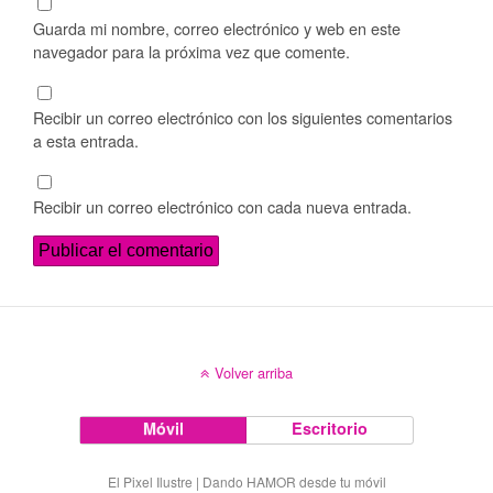
Guarda mi nombre, correo electrónico y web en este
navegador para la próxima vez que comente.
Recibir un correo electrónico con los siguientes comentarios
a esta entrada.
Recibir un correo electrónico con cada nueva entrada.
Volver arriba
Móvil
Escritorio
El Pixel Ilustre | Dando HAMOR desde tu móvil