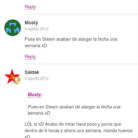
Reply
Musty
9 agosto 2012
Pues en Steam acaban de alargar la fecha una
semana xD
Reply
Saidak
9 agosto 2012
Musty:
Pues en Steam acaban de alargar la fecha una
semana xD
LOL sí xD Acabo de mirar hace poco y ponía que
dentro de 8 horas y ahora una semana, manda huevos
xD