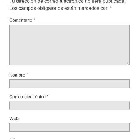
Tu dirección de correo electrónico no será publicada.
Los campos obligatorios están marcados con
*
Comentario
*
Nombre
*
Correo electrónico
*
Web