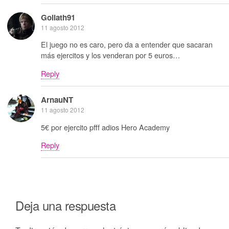
Goliath91
11 agosto 2012
El juego no es caro, pero da a entender que sacaran
más ejercitos y los venderan por 5 euros…
Reply
ArnauNT
11 agosto 2012
5€ por ejercito pfff adios Hero Academy
Reply
Deja una respuesta