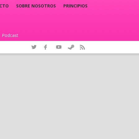
CTO
SOBRE NOSOTROS
PRINCIPIOS
Podcast
|