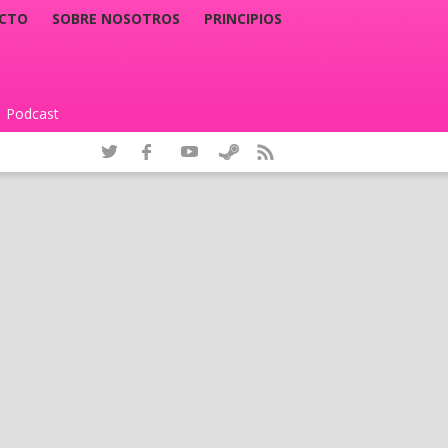
CTO
SOBRE NOSOTROS
PRINCIPIOS
Podcast
|