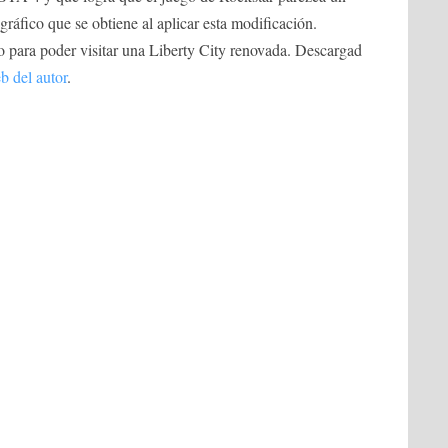
gráfico que se obtiene al aplicar esta modificación.
o para poder visitar una Liberty City renovada. Descargad
b del autor
.