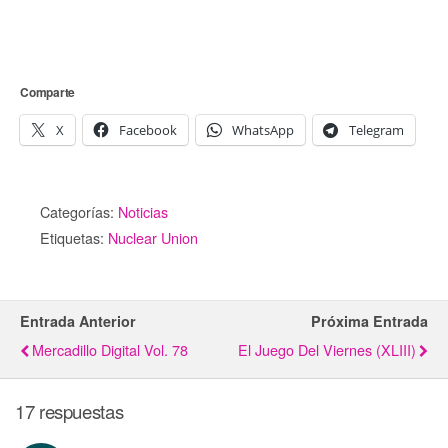
Comparte
X
Facebook
WhatsApp
Telegram
Categorías:
Noticias
Etiquetas:
Nuclear Union
Entrada Anterior
Próxima Entrada
Mercadillo Digital Vol. 78
El Juego Del Viernes (XLIII)
17 respuestas