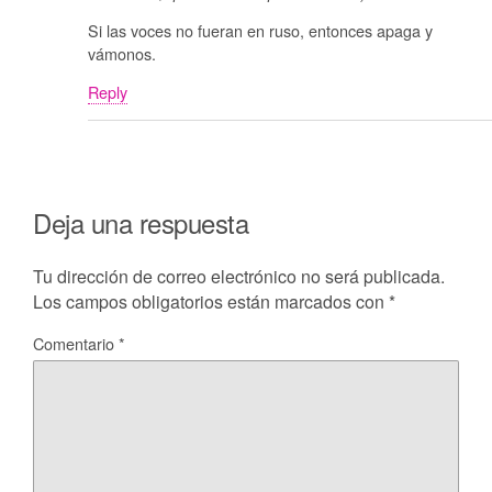
Si las voces no fueran en ruso, entonces apaga y
vámonos.
Reply
Deja una respuesta
Tu dirección de correo electrónico no será publicada.
Los campos obligatorios están marcados con
*
Comentario
*