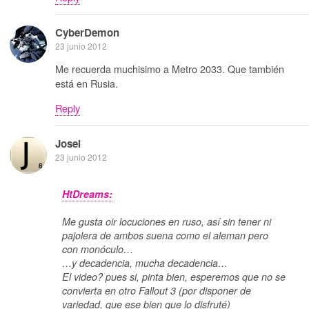
CyberDemon
23 junio 2012
Me recuerda muchisimo a Metro 2033. Que también
está en Rusia.
Reply
Josei
23 junio 2012
HtDreams:
Me gusta oir locuciones en ruso, así sin tener ni
pajolera de ambos suena como el aleman pero
con monóculo…
…y decadencia, mucha decadencia…
El video? pues si, pinta bien, esperemos que no se
convierta en otro Fallout 3 (por disponer de
variedad, que ese bien que lo disfruté)