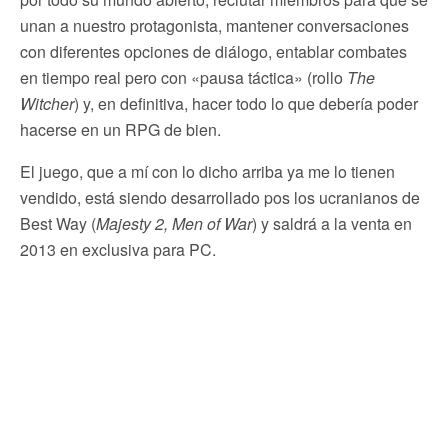
unan a nuestro protagonista, mantener conversaciones
con diferentes opciones de diálogo, entablar combates
en tiempo real pero con «pausa táctica» (rollo
The
Witcher
) y, en definitiva, hacer todo lo que debería poder
hacerse en un RPG de bien.
El juego, que a mí con lo dicho arriba ya me lo tienen
vendido, está siendo desarrollado pos los ucranianos de
Best Way (
Majesty 2, Men of War
) y saldrá a la venta en
2013 en exclusiva para PC.