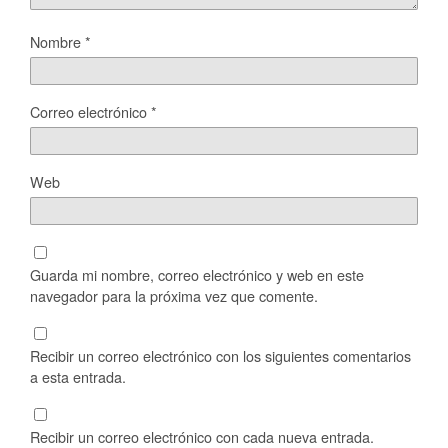
Nombre
*
Correo electrónico
*
Web
Guarda mi nombre, correo electrónico y web en este
navegador para la próxima vez que comente.
Recibir un correo electrónico con los siguientes comentarios
a esta entrada.
Recibir un correo electrónico con cada nueva entrada.