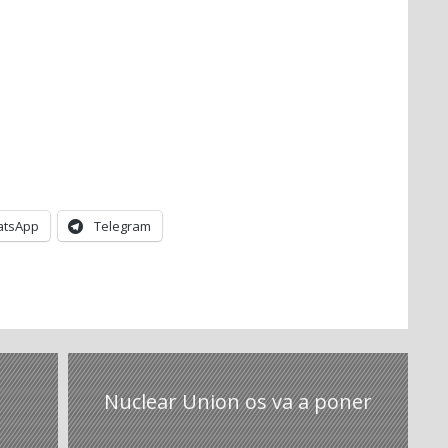
tsApp
Telegram
Nuclear Union os va a poner