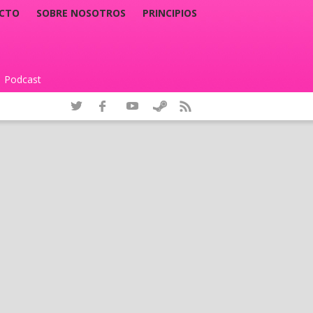
CTO
SOBRE NOSOTROS
PRINCIPIOS
Podcast
|