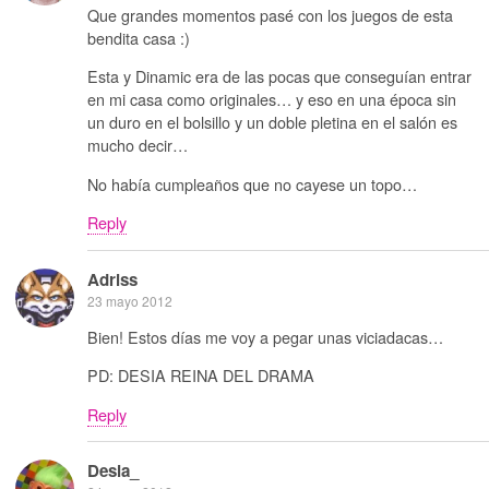
Que grandes momentos pasé con los juegos de esta
bendita casa :)
Esta y Dinamic era de las pocas que conseguían entrar
en mi casa como originales… y eso en una época sin
un duro en el bolsillo y un doble pletina en el salón es
mucho decir…
No había cumpleaños que no cayese un topo…
Reply
Adriss
23 mayo 2012
Bien! Estos días me voy a pegar unas viciadacas…
PD: DESIA REINA DEL DRAMA
Reply
Desia_