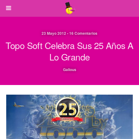
23 Mayo 2012 • 16 Comentarios
Topo Soft Celebra Sus 25 Años A
Lo Grande
Galious