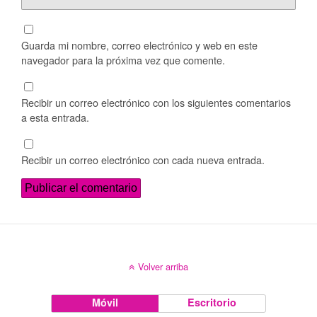
Guarda mi nombre, correo electrónico y web en este
navegador para la próxima vez que comente.
Recibir un correo electrónico con los siguientes comentarios
a esta entrada.
Recibir un correo electrónico con cada nueva entrada.
Volver arriba
Móvil
Escritorio