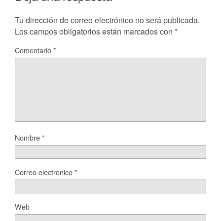
Tu dirección de correo electrónico no será publicada.
Los campos obligatorios están marcados con
*
Comentario
*
Nombre
*
Correo electrónico
*
Web