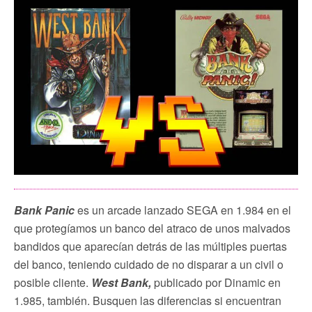
Bank Panic
es un arcade lanzado SEGA en 1.984 en el
que protegíamos un banco del atraco de unos malvados
bandidos que aparecían detrás de las múltiples puertas
del banco, teniendo cuidado de no disparar a un civil o
posible cliente.
West Bank,
publicado por Dinamic en
1.985, también. Busquen las diferencias si encuentran