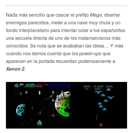
Nada más sencillo que cascar el prefijo
Mega
, diseñar
enemigos parecidos, meter a una nave muy chula y un
fondo interplanetario para intentar colar a los españolitos
una secuela directa de uno de los matamarcianos más
conocidos. Se nota que se acababan las ideas… Y más
cuando nos damos cuenta que los power-ups que
aparecen en la portada recuerdan poderosamente a
Xenon 2
.