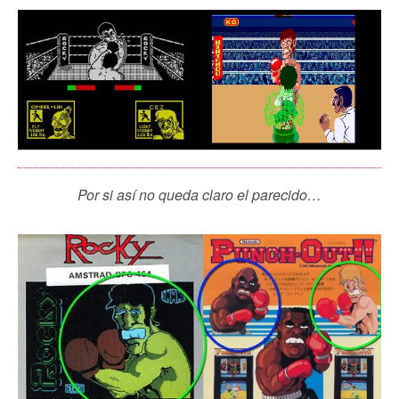
Por si así no queda claro el parecido…