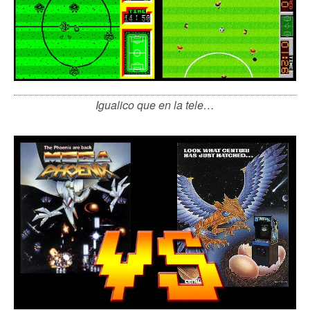
Igualico que en la tele…