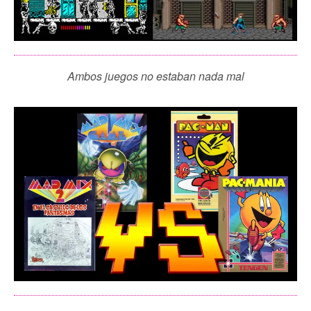
Ambos juegos no estaban nada mal