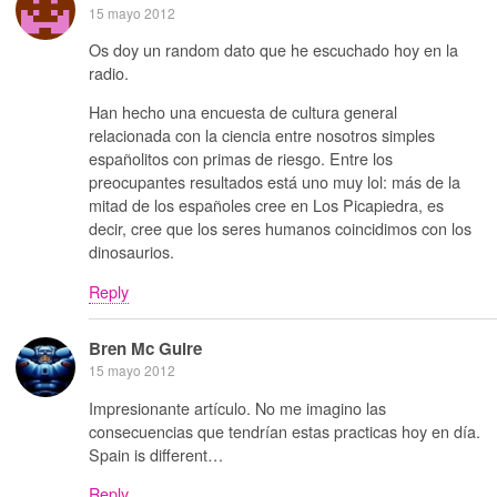
15 mayo 2012
Os doy un random dato que he escuchado hoy en la
radio.
Han hecho una encuesta de cultura general
relacionada con la ciencia entre nosotros simples
españolitos con primas de riesgo. Entre los
preocupantes resultados está uno muy lol: más de la
mitad de los españoles cree en Los Picapiedra, es
decir, cree que los seres humanos coincidimos con los
dinosaurios.
Reply
Bren Mc Guire
15 mayo 2012
Impresionante artículo. No me imagino las
consecuencias que tendrían estas practicas hoy en día.
Spain is different…
Reply