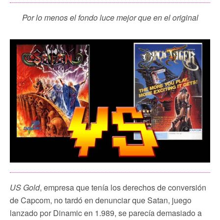
Por lo menos el fondo luce mejor que en el original
US Gold
, empresa que tenía los derechos de conversión
de Capcom, no tardó en denunciar que Satan, juego
lanzado por Dinamic en 1.989, se parecía demasiado a