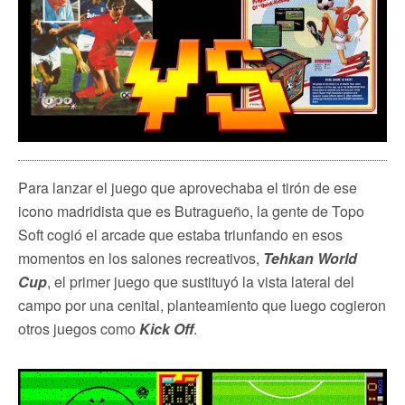
Para lanzar el juego que aprovechaba el tirón de ese
icono madridista que es Butragueño, la gente de Topo
Soft cogió el arcade que estaba triunfando en esos
momentos en los salones recreativos,
Tehkan World
Cup
, el primer juego que sustituyó la vista lateral del
campo por una cenital, planteamiento que luego cogieron
otros juegos como
Kick Off
.