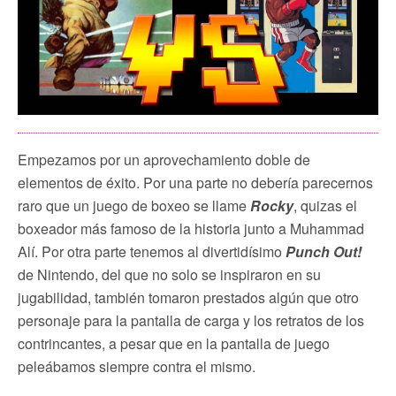
Empezamos por un aprovechamiento doble de
elementos de éxito. Por una parte no debería parecernos
raro que un juego de boxeo se llame
Rocky
, quizas el
boxeador más famoso de la historia junto a Muhammad
Alí. Por otra parte tenemos al divertidísimo
Punch Out!
de Nintendo, del que no solo se inspiraron en su
jugabilidad, también tomaron prestados algún que otro
personaje para la pantalla de carga y los retratos de los
contrincantes, a pesar que en la pantalla de juego
peleábamos siempre contra el mismo.