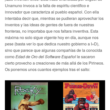
Unamuno invoca a la falta de espíritu científico e
innovador que caracteriza al pueblo español. Con ella
intentaba decir que, mientras se pudieran aprovechar los
inventos y las ideas de gentes de fuera de nuestras
fronteras, no importaba que nos faltara inventiva. Esta
máxima no solo sigue vigente hoy en día, aunque nos
pese (basta ver lo que dedica nuestro gobierno a I+D),
sino que parece que algunas compañías de la conocida
como
Edad de Oro del Software Español
le sacaron
cierto provecho a creaciones de más allá de los Pirineos.
Os ponemos unos cuantos ejemplos tras el salto: