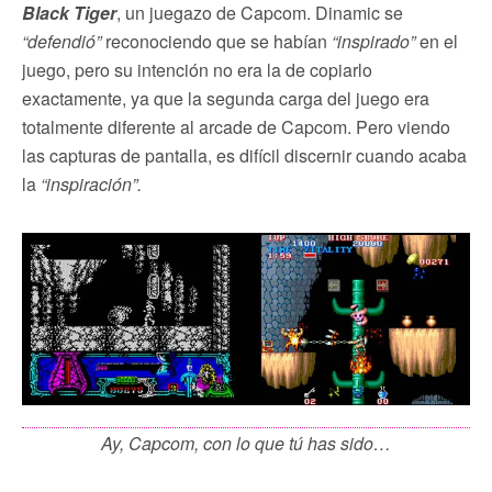
Black Tiger
, un juegazo de Capcom. Dinamic se
“defendió”
reconociendo que se habían
“inspirado”
en el
juego, pero su intención no era la de copiarlo
exactamente, ya que la segunda carga del juego era
totalmente diferente al arcade de Capcom. Pero viendo
las capturas de pantalla, es difícil discernir cuando acaba
la
“inspiración”.
Ay, Capcom, con lo que tú has sido…