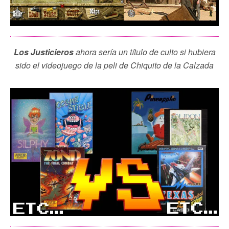
Los Justicieros
ahora sería un título de culto si hubiera
sido el videojuego de la peli de Chiquito de la Calzada