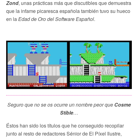
Zond
, unas prácticas más que discutibles que demuestra
que la infame picaresca española también tuvo su hueco
en la
Edad de Oro del Software Español
.
Seguro que no se os ocurre un nombre peor que
Cosme
Stible
…
Éstos han sido los títulos que he conseguido recopilar
junto al resto de redactores Sénior de El Píxel Ilustre,