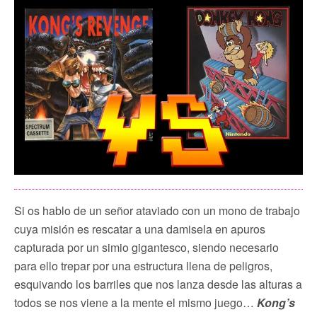
Si os hablo de un señor ataviado con un mono de trabajo
cuya misión es rescatar a una damisela en apuros
capturada por un simio gigantesco, siendo necesario
para ello trepar por una estructura llena de peligros,
esquivando los barriles que nos lanza desde las alturas a
todos se nos viene a la mente el mismo juego…
Kong’s